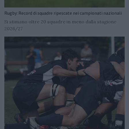
Rugby: Record di squadre ripescate nei campionati nazionali
Si stimano oltre 20 squadre in meno dalla stagione
2026/27