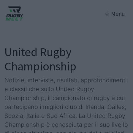
↓
Menu
United Rugby
Championship
Notizie, interviste, risultati, approfondimenti
e classifiche sullo United Rugby
Championship, il campionato di rugby a cui
partecipano i migliori club di Irlanda, Galles,
Scozia, Italia e Sud Africa. La United Rugby
Championship è conosciuta per il suo livello