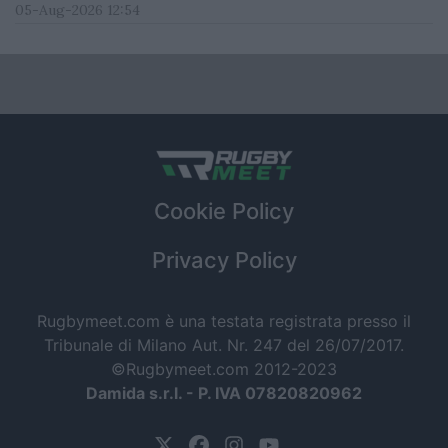
05-Aug-2026 12:54
Cookie Policy
Privacy Policy
Rugbymeet.com è una testata registrata presso il
Tribunale di Milano Aut. Nr. 247 del 26/07/2017.
©Rugbymeet.com 2012-2023
Damida s.r.l. - P. IVA 07820820962