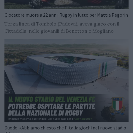
Giocatore muore a 22 anni: Rugby in lutto per Mattia Pegorin
Terza linea di Tombolo (Padova), aveva giaco con il
Cittadella, nelle giovanili di Benetton e Mogliano
Duodo: «Abbiamo chiesto che l’Italia giochi nel nuovo stadio