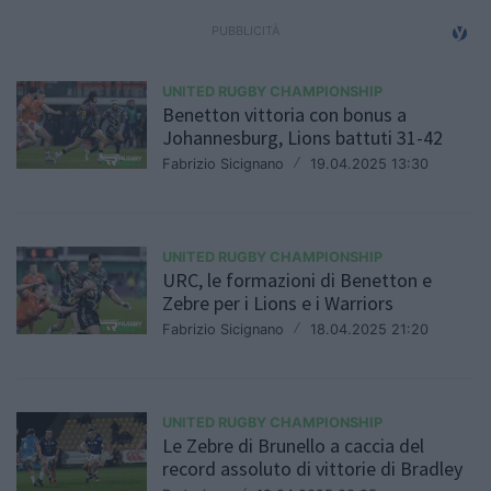
UNITED RUGBY CHAMPIONSHIP
Benetton vittoria con bonus a
Johannesburg, Lions battuti 31-42
Fabrizio Sicignano
/
19.04.2025 13:30
UNITED RUGBY CHAMPIONSHIP
URC, le formazioni di Benetton e
Zebre per i Lions e i Warriors
Fabrizio Sicignano
/
18.04.2025 21:20
UNITED RUGBY CHAMPIONSHIP
Le Zebre di Brunello a caccia del
record assoluto di vittorie di Bradley