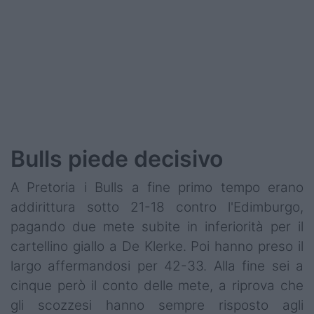
Bulls piede decisivo
A Pretoria i Bulls a fine primo tempo erano
addirittura sotto 21-18 contro l'Edimburgo,
pagando due mete subite in inferiorità per il
cartellino giallo a De Klerke. Poi hanno preso il
largo affermandosi per 42-33. Alla fine sei a
cinque però il conto delle mete, a riprova che
gli scozzesi hanno sempre risposto agli