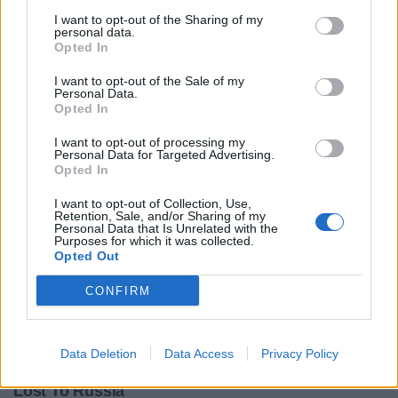
I want to opt-out of the Sharing of my
personal data.
Opted In
I want to opt-out of the Sale of my
Personal Data.
Opted In
I want to opt-out of processing my
Personal Data for Targeted Advertising.
Opted In
I want to opt-out of Collection, Use,
Retention, Sale, and/or Sharing of my
Personal Data that Is Unrelated with the
Purposes for which it was collected.
Opted Out
CONFIRM
Data Deletion
Data Access
Privacy Policy