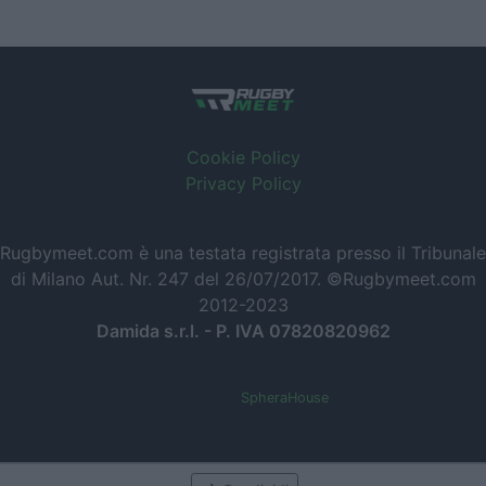
Cookie Policy
Privacy Policy
Rugbymeet.com è una testata registrata presso il Tribunale
di Milano Aut. Nr. 247 del 26/07/2017. ©Rugbymeet.com
2012-2023
Damida s.r.l. - P. IVA 07820820962
Powered by
SpheraHouse