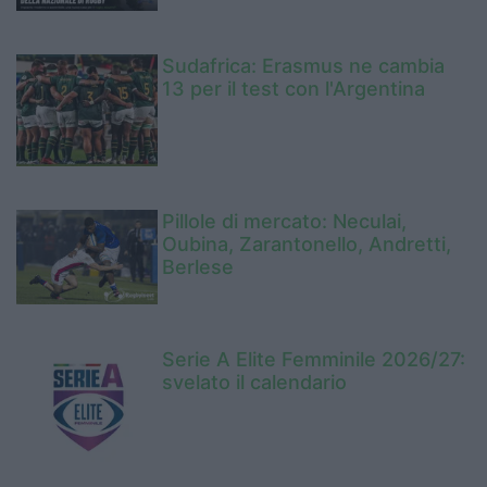
Sudafrica: Erasmus ne cambia
13 per il test con l'Argentina
Pillole di mercato: Neculai,
Oubina, Zarantonello, Andretti,
Berlese
Serie A Elite Femminile 2026/27:
svelato il calendario