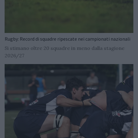
Rugby: Record di squadre ripescate nei campionati nazionali
Si stimano oltre 20 squadre in meno dalla stagione
2026/27