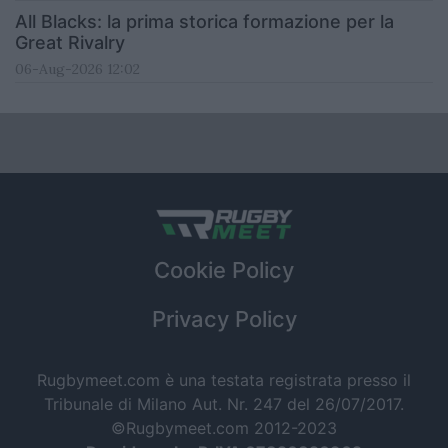
All Blacks: la prima storica formazione per la
Great Rivalry
06-Aug-2026 12:02
Cookie Policy
Privacy Policy
Rugbymeet.com è una testata registrata presso il
Tribunale di Milano Aut. Nr. 247 del 26/07/2017.
©Rugbymeet.com 2012-2023