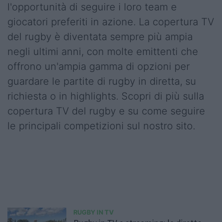
l'opportunità di seguire i loro team e
giocatori preferiti in azione. La copertura TV
del rugby è diventata sempre più ampia
negli ultimi anni, con molte emittenti che
offrono un'ampia gamma di opzioni per
guardare le partite di rugby in diretta, su
richiesta o in highlights. Scopri di più sulla
copertura TV del rugby e su come seguire
le principali competizioni sul nostro sito.
RUGBY IN TV