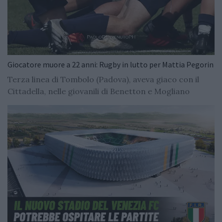
Giocatore muore a 22 anni: Rugby in lutto per Mattia Pegorin
Terza linea di Tombolo (Padova), aveva giaco con il
Cittadella, nelle giovanili di Benetton e Mogliano