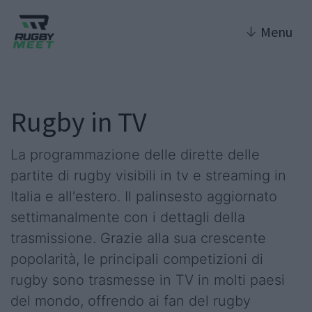
↓
Menu
Rugby in TV
La programmazione delle dirette delle
partite di rugby visibili in tv e streaming in
Italia e all'estero. Il palinsesto aggiornato
settimanalmente con i dettagli della
trasmissione. Grazie alla sua crescente
popolarità, le principali competizioni di
rugby sono trasmesse in TV in molti paesi
del mondo, offrendo ai fan del rugby