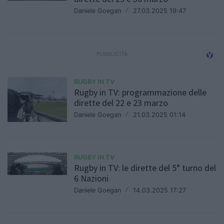
Daniele Goegan
/
27.03.2025 19:47
RUGBY IN TV
Rugby in TV: programmazione delle
dirette del 22 e 23 marzo
Daniele Goegan
/
21.03.2025 01:14
RUGBY IN TV
Rugby in TV: le dirette del 5° turno del
6 Nazioni
Daniele Goegan
/
14.03.2025 17:27