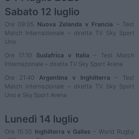
Sabato 12 luglio
Ore 09:05
Nuova Zelanda v Francia
– Test
Match Internazionale – diretta TV Sky Sport
Uno
Ore 17:10
Sudafrica v Italia
– Test Match
Internazionale – diretta TV Sky Sport Arena
Ore 21:40
Argentina v Inghilterra
– Test
Match Internazionale – diretta TV Sky Sport
Uno e Sky Sport Arena
Lunedì 14 luglio
Ore 15:30
Inghilterra v Galles
– World Rugby