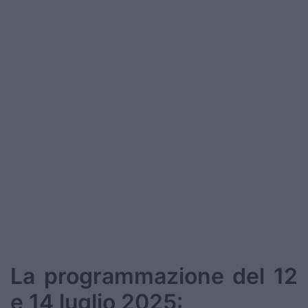
La programmazione del 12
e 14 luglio 2025: