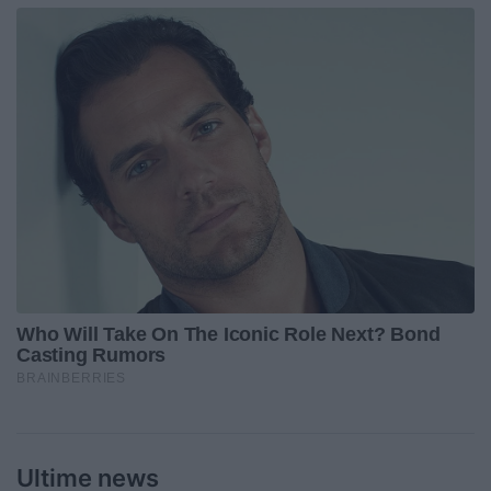
Ultime news