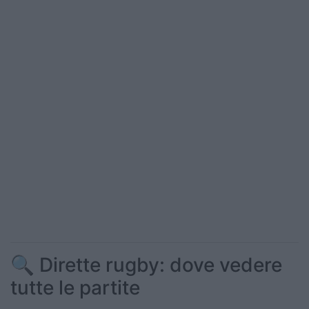
🔍 Dirette rugby: dove vedere
tutte le partite