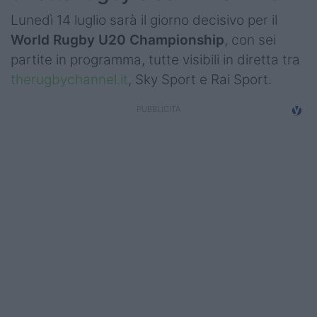
Lunedì 14 luglio sarà il giorno decisivo per il
World Rugby U20 Championship
, con sei
partite in programma, tutte visibili in diretta tra
therugbychannel.it
, Sky Sport e Rai Sport.