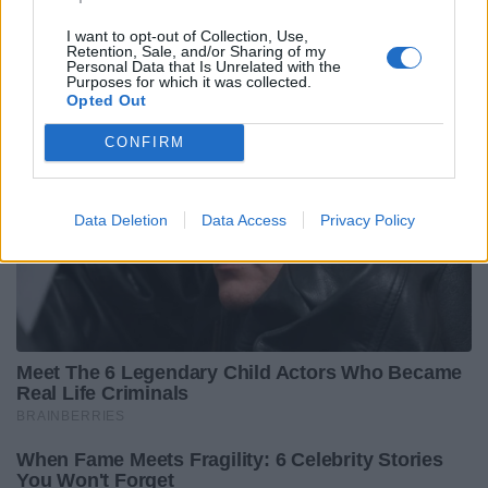
I want to opt-out of Collection, Use,
Retention, Sale, and/or Sharing of my
Personal Data that Is Unrelated with the
Purposes for which it was collected.
Opted Out
CONFIRM
Data Deletion
Data Access
Privacy Policy