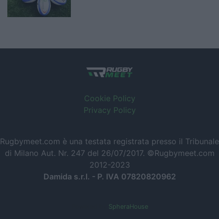
Cookie Policy
Privacy Policy
Rugbymeet.com è una testata registrata presso il Tribunale
di Milano Aut. Nr. 247 del 26/07/2017. ©Rugbymeet.com
2012-2023
Damida s.r.l. - P. IVA 07820820962
Powered by
SpheraHouse