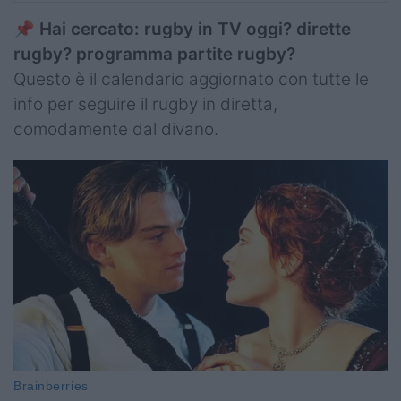
📌
Hai cercato: rugby in TV oggi? dirette
rugby? programma partite rugby?
Questo è il calendario aggiornato con tutte le
info per seguire il rugby in diretta,
comodamente dal divano.