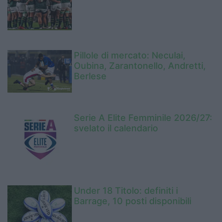
Pillole di mercato: Neculai,
Oubina, Zarantonello, Andretti,
Berlese
Serie A Elite Femminile 2026/27:
svelato il calendario
Under 18 Titolo: definiti i
Barrage, 10 posti disponibili