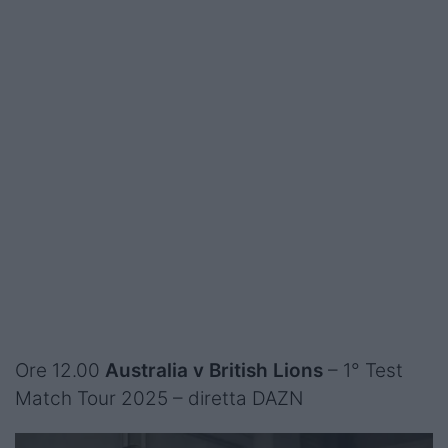
Ore 12.00
Australia v British Lions
– 1° Test
Match Tour 2025 – diretta DAZN