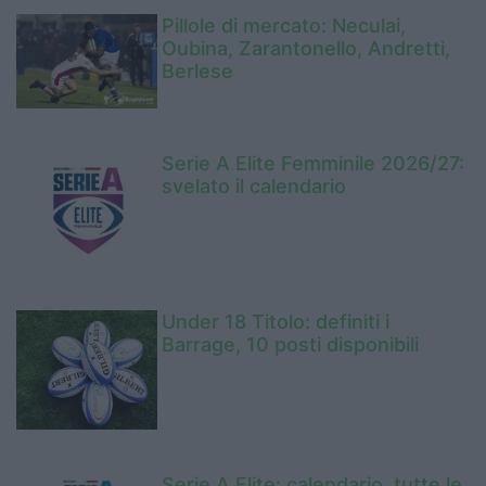
Pillole di mercato: Neculai,
Oubina, Zarantonello, Andretti,
Berlese
Serie A Elite Femminile 2026/27:
svelato il calendario
Under 18 Titolo: definiti i
Barrage, 10 posti disponibili
Serie A Elite: calendario, tutte le