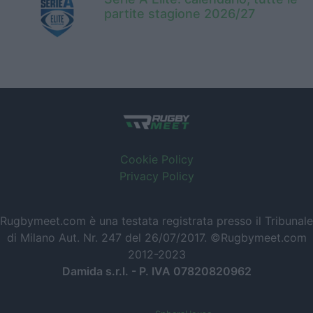
partite stagione 2026/27
Cookie Policy
Privacy Policy
Rugbymeet.com è una testata registrata presso il Tribunale
di Milano Aut. Nr. 247 del 26/07/2017. ©Rugbymeet.com
2012-2023
Damida s.r.l. - P. IVA 07820820962