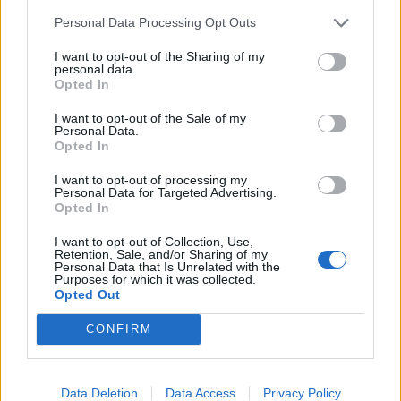
Personal Data Processing Opt Outs
I want to opt-out of the Sharing of my
personal data.
Opted In
I want to opt-out of the Sale of my
Personal Data.
Opted In
I want to opt-out of processing my
Personal Data for Targeted Advertising.
Opted In
I want to opt-out of Collection, Use,
Retention, Sale, and/or Sharing of my
Personal Data that Is Unrelated with the
Purposes for which it was collected.
Opted Out
CONFIRM
Data Deletion
Data Access
Privacy Policy