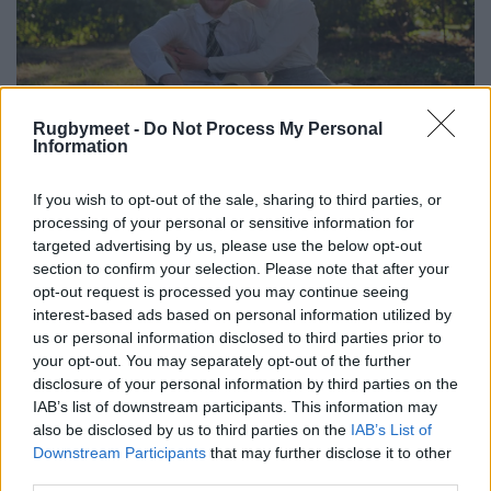
Rugbymeet -
Do Not Process My Personal
Information
If you wish to opt-out of the sale, sharing to third parties, or
processing of your personal or sensitive information for
targeted advertising by us, please use the below opt-out
section to confirm your selection. Please note that after your
opt-out request is processed you may continue seeing
interest-based ads based on personal information utilized by
us or personal information disclosed to third parties prior to
your opt-out. You may separately opt-out of the further
disclosure of your personal information by third parties on the
IAB’s list of downstream participants. This information may
also be disclosed by us to third parties on the
IAB’s List of
Downstream Participants
that may further disclose it to other
third parties.