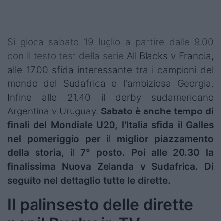
Podcast
Shop
Si gioca sabato 19 luglio a partire dalle 9.00
con il testo test della serie
All Blacks v Francia,
alle 17.00 sfida interessante tra i campioni del
mondo del Sudafrica e l'ambiziosa Georgia.
Infine alle 21.40 il derby sudamericano
Argentina v Uruguay.
Sabato è anche tempo di
finali del Mondiale U20, l'Italia sfida il Galles
nel pomeriggio per il miglior piazzamento
della storia, il 7° posto. Poi alle 20.30
la
finalissima Nuova Zelanda v Sudafrica
. Di
seguito nel dettaglio tutte le dirette.
Il palinsesto delle dirette