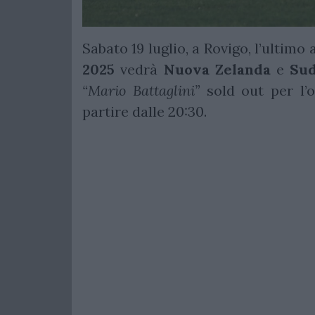
Sabato 19 luglio, a Rovigo, l’ultimo 
2025
vedrà
Nuova
Zelanda
e
Sud
“Mario Battaglini”
sold out per l’o
partire dalle 20:30.