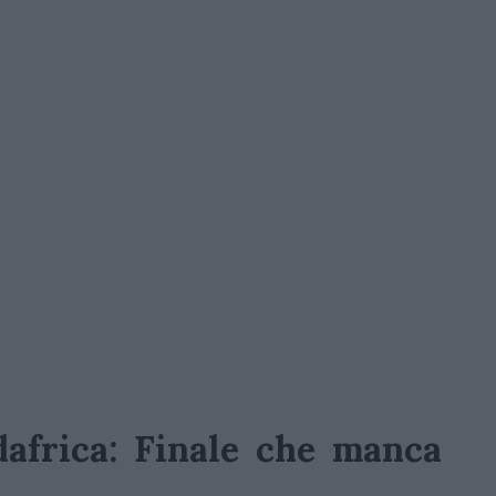
africa: Finale che manca