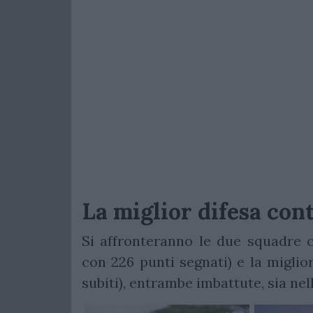
La miglior difesa cont
Si affronteranno le due squadre c
con 226 punti segnati) e la miglior
subiti), entrambe imbattute, sia nell