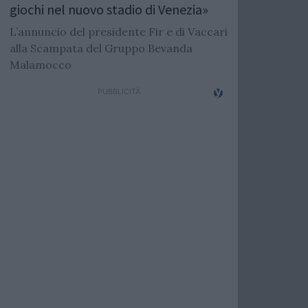
giochi nel nuovo stadio di Venezia»
L’annuncio del presidente Fir e di Vaccari
alla Scampata del Gruppo Bevanda
Malamocco