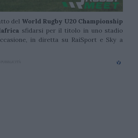
atto del
World Rugby U20 Championship
africa
sfidarsi per il titolo in uno stadio
ccasione, in diretta su RaiSport e Sky a