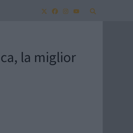
a, la miglior