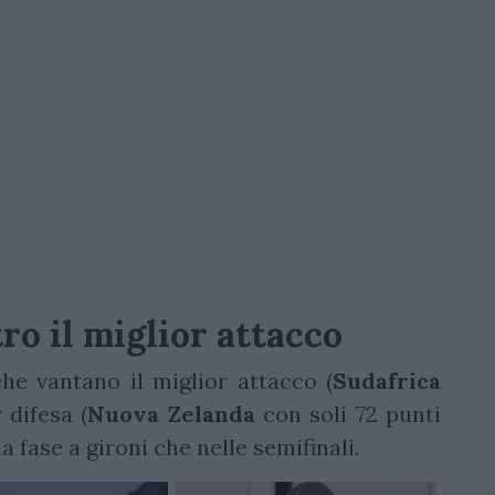
ro il miglior attacco
he vantano il miglior attacco (
Sudafrica
 difesa (
Nuova
Zelanda
con soli 72 punti
a fase a gironi che nelle semifinali.