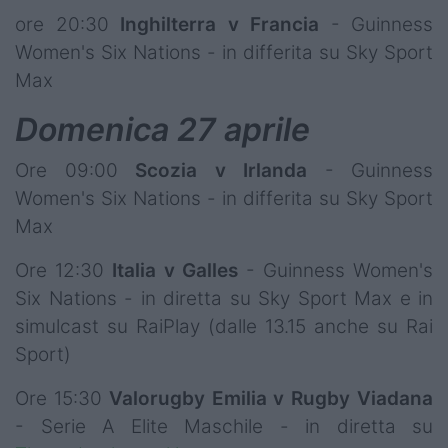
ore 20:30
Inghilterra v Francia
- Guinness
Women's Six Nations - in differita su Sky Sport
Max
Domenica 27 aprile
Ore 09:00
Scozia v Irlanda
- Guinness
Women's Six Nations - in differita su Sky Sport
Max
Ore 12:30
Italia v Galles
- Guinness Women's
Six Nations - in diretta su Sky Sport Max e in
simulcast su RaiPlay (dalle 13.15 anche su Rai
Sport)
Ore 15:30
Valorugby Emilia v Rugby Viadana
- Serie A Elite Maschile - in diretta su