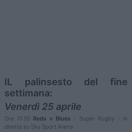
IL palinsesto del fine
settimana:
Venerdì 25 aprile
Ore 11:35
Reds v Blues
- Super Rugby - in
diretta su Sky Sport Arena