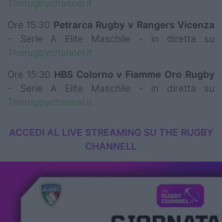
Therugbychannel.it
Ore 15:30
Petrarca Rugby v Rangers Vicenza
- Serie A Elite Maschile - in diretta su
Therugbychannel.it
Ore 15:30
HBS Colorno v Fiamme Oro Rugby
- Serie A Elite Maschile - in diretta su
Therugbychannel.it
ACCEDI AL LIVE STREAMING SU THE RUGBY
CHANNELL