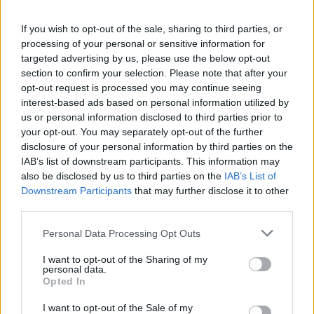
If you wish to opt-out of the sale, sharing to third parties, or
processing of your personal or sensitive information for
targeted advertising by us, please use the below opt-out
section to confirm your selection. Please note that after your
opt-out request is processed you may continue seeing
interest-based ads based on personal information utilized by
us or personal information disclosed to third parties prior to
your opt-out. You may separately opt-out of the further
disclosure of your personal information by third parties on the
IAB’s list of downstream participants. This information may
also be disclosed by us to third parties on the
IAB’s List of
Downstream Participants
that may further disclose it to other
third parties.
Personal Data Processing Opt Outs
I want to opt-out of the Sharing of my
personal data.
Opted In
I want to opt-out of the Sale of my