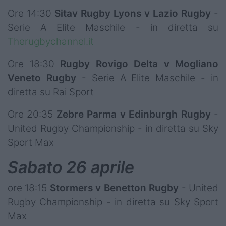
Ore 14:30
Sitav
Rugby Lyons v Lazio Rugby
-
Serie A Elite Maschile - in diretta su
Therugbychannel.it
Ore 18:30
Rugby Rovigo Delta v Mogliano
Veneto Rugby
- Serie A Elite Maschile - in
diretta su Rai Sport
Ore 20:35
Zebre Parma v Edinburgh Rugby
-
United Rugby Championship - in diretta su Sky
Sport Max
Sabato 26 aprile
ore 18:15
Stormers v Benetton Rugby
- United
Rugby Championship - in diretta su Sky Sport
Max