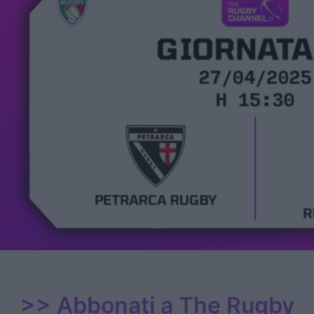
>>
Abbonati a The Rugby