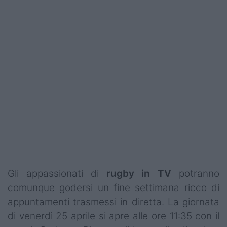
Podcast
Shop
Gli appassionati di
rugby in TV
potranno
comunque godersi un fine settimana ricco di
appuntamenti trasmessi in diretta. La giornata
di venerdì 25 aprile si apre alle ore 11:35 con il