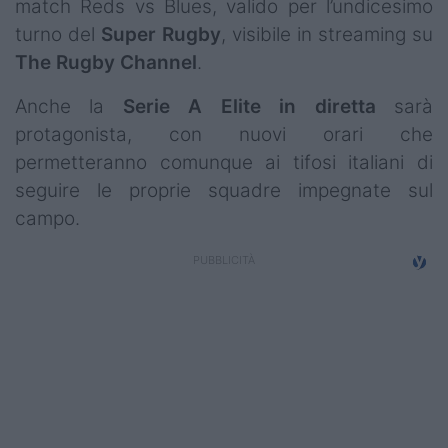
match Reds vs Blues, valido per l’undicesimo
turno del
Super Rugby
, visibile in streaming su
The Rugby Channel
.
Anche la
Serie A Elite in diretta
sarà
protagonista, con nuovi orari che
permetteranno comunque ai tifosi italiani di
seguire le proprie squadre impegnate sul
campo.