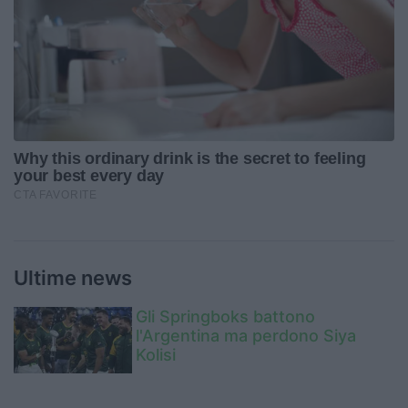
Ultime news
Gli Springboks battono
l'Argentina ma perdono Siya
Kolisi