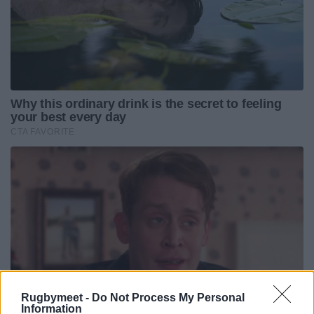
Rugbymeet -
Do Not Process My Personal
Information