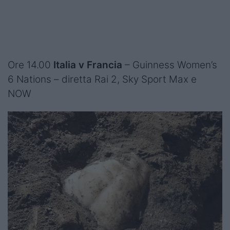
Ore 14.00
Italia v Francia
– Guinness Women’s
6 Nations – diretta Rai 2, Sky Sport Max e
NOW