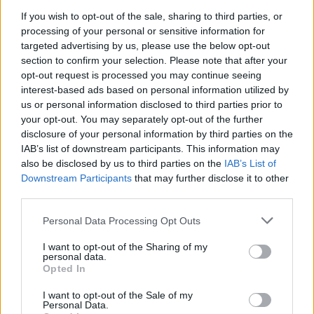
If you wish to opt-out of the sale, sharing to third parties, or
processing of your personal or sensitive information for
targeted advertising by us, please use the below opt-out
section to confirm your selection. Please note that after your
opt-out request is processed you may continue seeing
interest-based ads based on personal information utilized by
us or personal information disclosed to third parties prior to
your opt-out. You may separately opt-out of the further
disclosure of your personal information by third parties on the
IAB’s list of downstream participants. This information may
also be disclosed by us to third parties on the
IAB’s List of
Downstream Participants
that may further disclose it to other
third parties.
Personal Data Processing Opt Outs
I want to opt-out of the Sharing of my
personal data.
Opted In
I want to opt-out of the Sale of my
Personal Data.