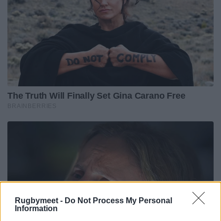
Rugbymeet -
Do Not Process My Personal
Information