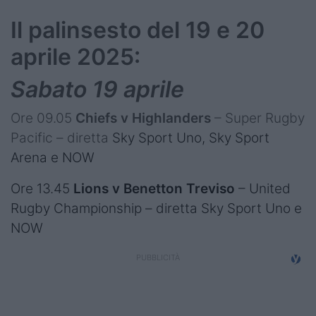
Il palinsesto del 19 e 20
aprile 2025:
Sabato 19 aprile
Ore 09.05
Chiefs v Highlanders
– Super Rugby
Pacific – diretta
Sky Sport Uno, Sky Sport
Arena e NOW
Ore 13.45
Lions v Benetton Treviso
– United
Rugby Championship – diretta Sky Sport Uno e
NOW