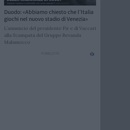
Duodo: «Abbiamo chiesto che l’Italia
giochi nel nuovo stadio di Venezia»
L’annuncio del presidente Fir e di Vaccari
alla Scampata del Gruppo Bevanda
Malamocco