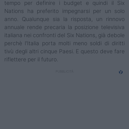
tempo per definire i budget e quindi il Six
Nations ha preferito impegnarsi per un solo
anno. Qualunque sia la risposta, un rinnovo
annuale rende precaria la posizione televisiva
italiana nei confronti del Six Nations, già debole
perchè l'Italia porta molti meno soldi di diritti
tivù degli altri cinque Paesi. E questo deve fare
riflettere per il futuro.