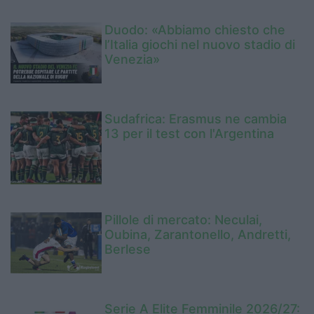
Duodo: «Abbiamo chiesto che
l’Italia giochi nel nuovo stadio di
Venezia»
Sudafrica: Erasmus ne cambia
13 per il test con l'Argentina
Pillole di mercato: Neculai,
Oubina, Zarantonello, Andretti,
Berlese
Serie A Elite Femminile 2026/27: