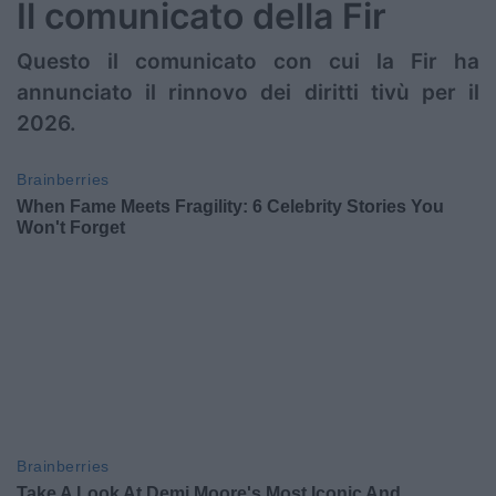
Il comunicato della Fir
Questo il comunicato con cui la Fir ha
annunciato il rinnovo dei diritti tivù per il
2026.