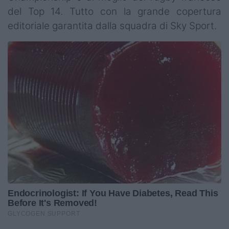
del Top 14. Tutto con la grande copertura
editoriale garantita dalla squadra di Sky Sport.