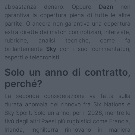
abbastanza denaro. Oppure
Dazn
non
garantiva la copertura piena di tutte le altre
partite. O ancora non garantiva una copertura
extra dirette dei match con notiziari, interviste,
rubriche, analisi tecniche, come fa
brillantemente
Sky
con i suoi commentatori,
esperti e telecronisti.
Solo un anno di contratto,
perché?
La seconda considerazione va fatta sulla
durata anomala del rinnovo fra Six Nations e
Sky Sport. Solo un anno, per il 2026, mentre le
tivù degli altri Paesi più rugbistici come Francia,
Irlanda, Inghilterra rinnovano in maniera