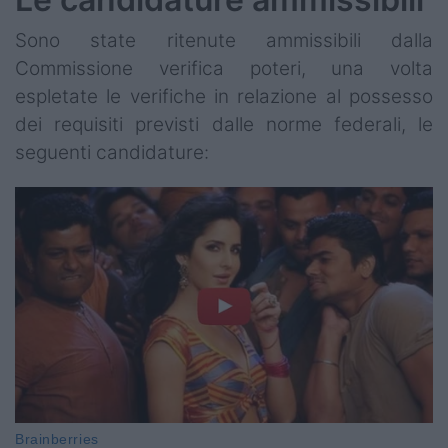
Sono state ritenute ammissibili dalla
Commissione verifica poteri, una volta
espletate le verifiche in relazione al possesso
dei requisiti previsti dalle norme federali, le
seguenti candidature: