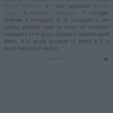
Marzio Innocenti
e i due oppositori
Andrea
Duodo
e
Massimo Giovanelli
. Il consiglio
federale è composto di 10 consiglieri e per
queste poltrone sono in corsa 33 candidati
consiglieri: 24 in quota società (7 saranno quelli
eletti), 6 in quota giocatori (2 eletti) e 3 in
quota tecnici (un eletto).