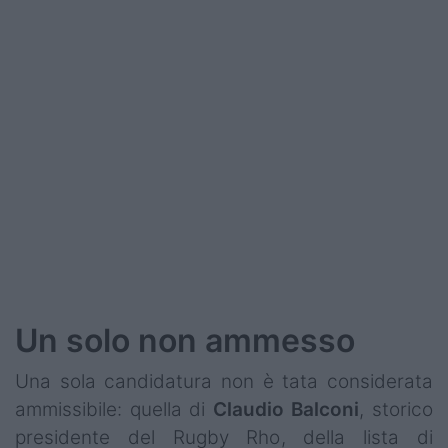
Podcast
Shop
Un solo non ammesso
Una sola candidatura non è tata considerata
ammissibile: quella di
Claudio Balconi
, storico
presidente del Rugby Rho, della lista di