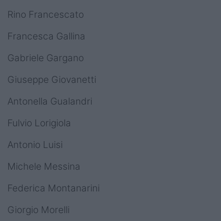
Rino Francescato
Francesca Gallina
Gabriele Gargano
Giuseppe Giovanetti
Antonella Gualandri
Fulvio Lorigiola
Antonio Luisi
Michele Messina
Federica Montanarini
Giorgio Morelli