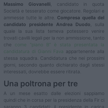
Massimo
Giovanelli
, candidato in quota
Società e tesserato come giocatore. Regolari e
ammesse tutte le altre.
Compresa quella del
candidato presidente Andrea Duodo
, sulla
quale la sua lista temeva potessero venire
trovati cavilli legali per la non ammissione, tanto
che
come "piano B" è stata presentata la
candidatura di Gianni Fava
appartenente alla
stessa squadra. Candidatura che nei prossimi
giorni, secondo quanto dichiarato dagli stessi
interessati, dovrebbe essere ritirata.
Una poltrona per tre
A un mese esatto dalle elezioni sappiamo
quindi che in corsa per la presidenza della Fir ci
saranno 3 candidati: il presidente in carica