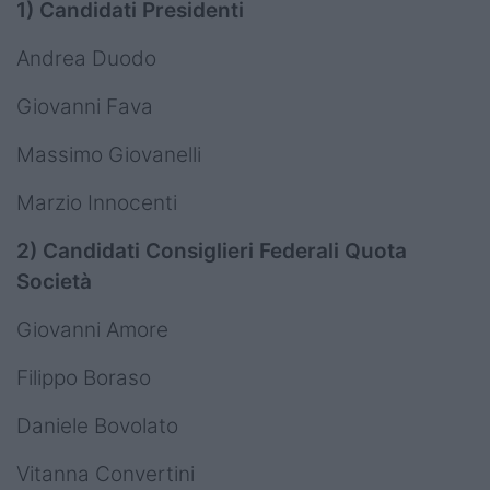
1) Candidati Presidenti
Andrea Duodo
Giovanni Fava
Massimo Giovanelli
Marzio Innocenti
2) Candidati Consiglieri Federali Quota
Società
Giovanni Amore
Filippo Boraso
Daniele Bovolato
Vitanna Convertini