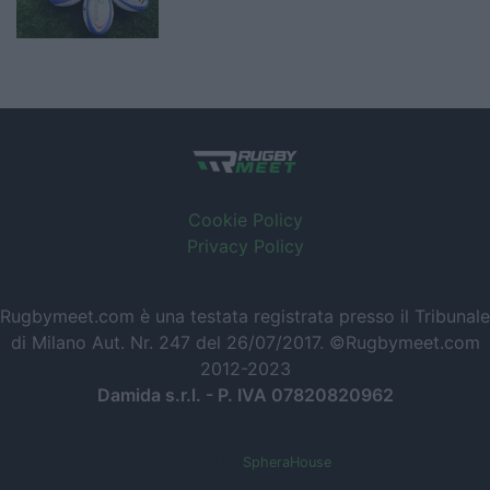
Cookie Policy
Privacy Policy
Rugbymeet.com è una testata registrata presso il Tribunale
di Milano Aut. Nr. 247 del 26/07/2017. ©Rugbymeet.com
2012-2023
Damida s.r.l. - P. IVA 07820820962
Powered by
SpheraHouse