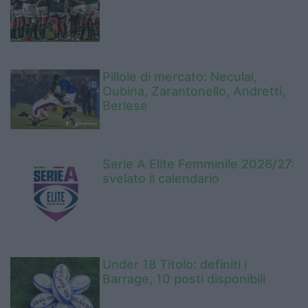
Pillole di mercato: Neculai,
Oubina, Zarantonello, Andretti,
Berlese
Serie A Elite Femminile 2026/27:
svelato il calendario
Under 18 Titolo: definiti i
Barrage, 10 posti disponibili