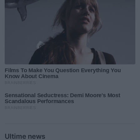
Ultime news