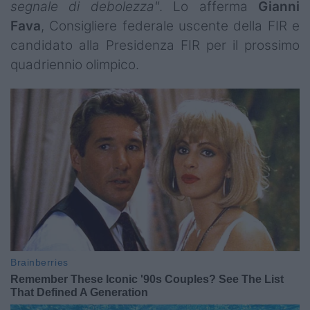
segnale di debolezza"
. Lo afferma
Gianni
Fava
, Consigliere federale uscente della FIR e
candidato alla Presidenza FIR per il prossimo
quadriennio olimpico.