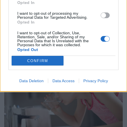
Opted In
I want to opt-out of processing my
Personal Data for Targeted Advertising.
Opted In
I want to opt-out of Collection, Use,
Retention, Sale, and/or Sharing of my
Personal Data that Is Unrelated with the
Purposes for which it was collected.
Opted Out
CONFIRM
Data Deletion
Data Access
Privacy Policy