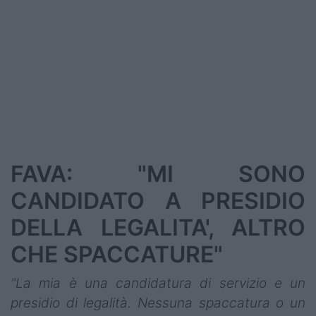
FAVA: "MI SONO
CANDIDATO A PRESIDIO
DELLA LEGALITA', ALTRO
CHE SPACCATURE"
"La mia è una candidatura di servizio e un
presidio di legalità. Nessuna spaccatura o un