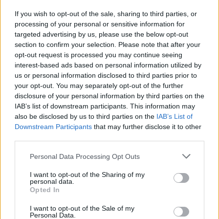
If you wish to opt-out of the sale, sharing to third parties, or
processing of your personal or sensitive information for
targeted advertising by us, please use the below opt-out
section to confirm your selection. Please note that after your
opt-out request is processed you may continue seeing
interest-based ads based on personal information utilized by
us or personal information disclosed to third parties prior to
your opt-out. You may separately opt-out of the further
disclosure of your personal information by third parties on the
IAB’s list of downstream participants. This information may
also be disclosed by us to third parties on the
IAB’s List of
Downstream Participants
that may further disclose it to other
third parties.
Personal Data Processing Opt Outs
I want to opt-out of the Sharing of my
personal data.
Opted In
I want to opt-out of the Sale of my
Personal Data.