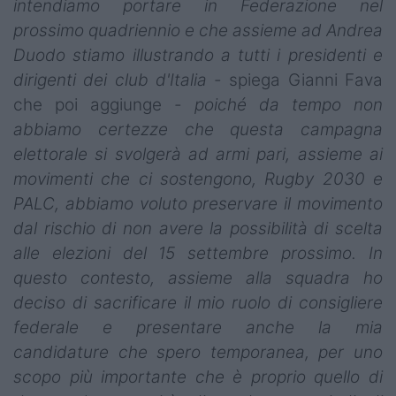
intendiamo portare in Federazione nel
prossimo quadriennio e che assieme ad Andrea
Duodo stiamo illustrando a tutti i presidenti e
dirigenti dei club d'Italia
- spiega Gianni Fava
che poi aggiunge -
poiché da tempo non
abbiamo certezze che questa campagna
elettorale si svolgerà ad armi pari, assieme ai
movimenti che ci sostengono, Rugby 2030 e
PALC, abbiamo voluto preservare il movimento
dal rischio di non avere la possibilità di scelta
alle elezioni del 15 settembre prossimo. In
questo contesto, assieme alla squadra ho
deciso di sacrificare il mio ruolo di consigliere
federale e presentare anche la mia
candidature che spero temporanea, per uno
scopo più importante che è proprio quello di