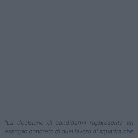
"La decisione di candidarmi rappresenta un
esempio concreto di quel lavoro di squadra che