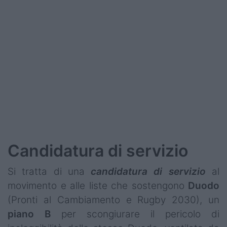
Podcast
Shop
Candidatura di servizio
Si tratta di una
candidatura di servizio
al
movimento e alle liste che sostengono
Duodo
(Pronti al Cambiamento e Rugby 2030), un
piano B
per scongiurare il pericolo di