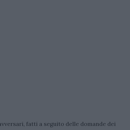
avversari, fatti a seguito delle domande dei