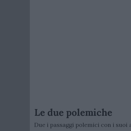
Le due polemiche
Due i passaggi polemici con i suoi 