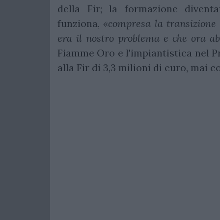
della Fir; la formazione diventa
funziona,
«compresa la transizione d
era il nostro problema e che ora ab
Fiamme Oro e l'impiantistica nel Pr
alla Fir di 3,3 milioni di euro, mai co