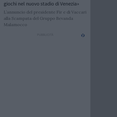
giochi nel nuovo stadio di Venezia»
L’annuncio del presidente Fir e di Vaccari
alla Scampata del Gruppo Bevanda
Malamocco