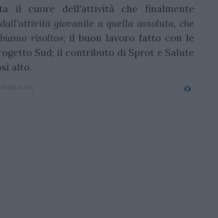
ta il cuore dell'attività che finalmente
all'attività giovanile a quella assoluta, che
biamo risolto»
; il buon lavoro fatto con le
ogetto Sud; il contributo di Sprot e Salute
sì alto.