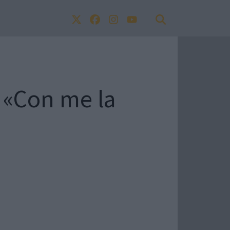
a «Con me la