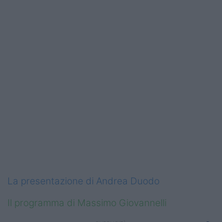
Podcast
Shop
La presentazione di Andrea Duodo
Il programma di Massimo Giovannelli