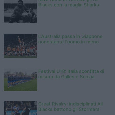
Blacks con la maglia Sharks
L'Australia passa in Giappone
nonostante l'uomo in meno
Festival U18: Italia sconfitta di
misura da Galles e Scozia
Great Rivalry: indisciplinati All
Blacks battono gli Stormers