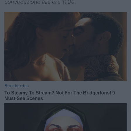
convocazione alle ore 11.00.