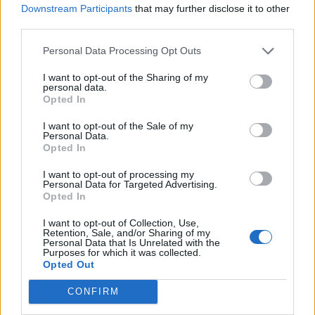
Downstream Participants
that may further disclose it to other
third parties.
Personal Data Processing Opt Outs
I want to opt-out of the Sharing of my
personal data.
Opted In
I want to opt-out of the Sale of my
Personal Data.
Opted In
I want to opt-out of processing my
Personal Data for Targeted Advertising.
Opted In
I want to opt-out of Collection, Use,
Retention, Sale, and/or Sharing of my
Personal Data that Is Unrelated with the
Purposes for which it was collected.
Opted Out
CONFIRM