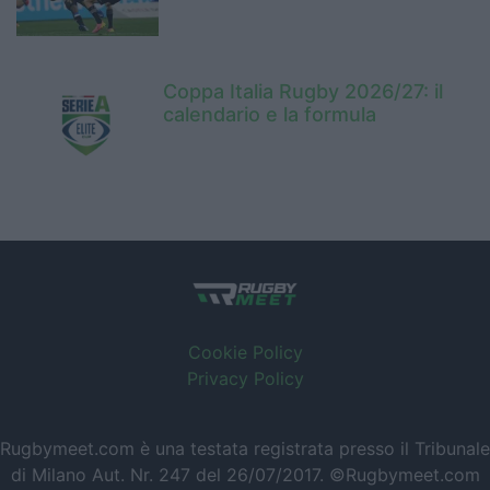
Coppa Italia Rugby 2026/27: il
calendario e la formula
Cookie Policy
Privacy Policy
Rugbymeet.com è una testata registrata presso il Tribunale
di Milano Aut. Nr. 247 del 26/07/2017. ©Rugbymeet.com