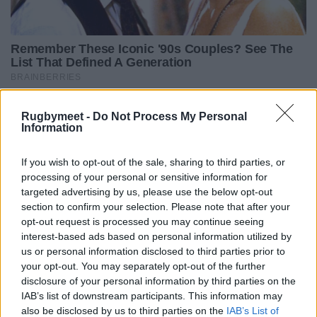
Rugbymeet -
Do Not Process My Personal
Information
If you wish to opt-out of the sale, sharing to third parties, or
processing of your personal or sensitive information for
targeted advertising by us, please use the below opt-out
section to confirm your selection. Please note that after your
opt-out request is processed you may continue seeing
interest-based ads based on personal information utilized by
us or personal information disclosed to third parties prior to
your opt-out. You may separately opt-out of the further
disclosure of your personal information by third parties on the
IAB’s list of downstream participants. This information may
also be disclosed by us to third parties on the
IAB’s List of