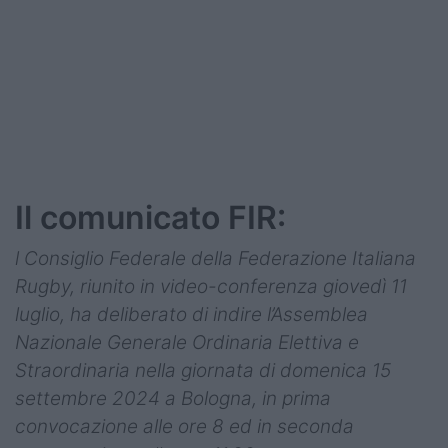
Il comunicato FIR:
l Consiglio Federale della Federazione Italiana
Rugby, riunito in video-conferenza giovedì 11
luglio, ha deliberato di indire l’Assemblea
Nazionale Generale Ordinaria Elettiva e
Straordinaria nella giornata di domenica 15
settembre 2024 a Bologna, in prima
convocazione alle ore 8 ed in seconda