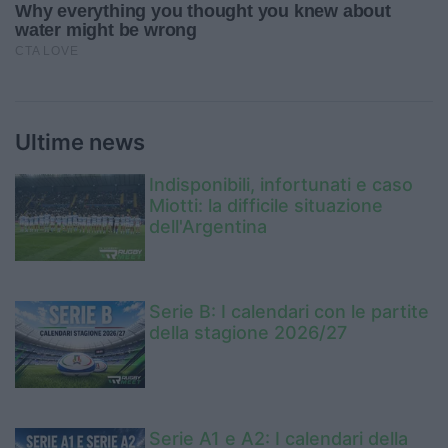
Ultime news
Indisponibili, infortunati e caso
Miotti: la difficile situazione
dell'Argentina
Serie B: I calendari con le partite
della stagione 2026/27
Serie A1 e A2: I calendari della