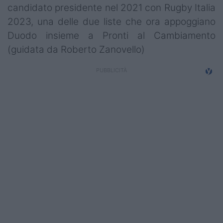
candidato presidente nel 2021 con Rugby Italia
2023, una delle due liste che ora appoggiano
Duodo insieme a Pronti al Cambiamento
(guidata da Roberto Zanovello)