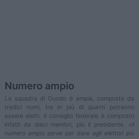
Podcast
Shop
Numero ampio
La squadra di Duodo è ampia, composta da
tredici nomi, tre in più di quanti potranno
essere eletti. Il consiglio federale è composto
infatti da dieci membri, più il presidente.
«Il
numero ampio serve per dare agli elettori più