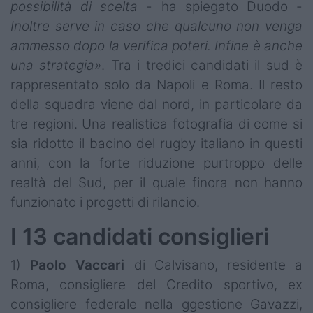
possibilità di scelta
- ha spiegato Duodo -
Inoltre serve in caso che qualcuno non venga
ammesso dopo la verifica poteri. Infine è anche
una strategia»
. Tra i tredici candidati il sud è
rappresentato solo da Napoli e Roma. Il resto
della squadra viene dal nord, in particolare da
tre regioni. Una realistica fotografia di come si
sia ridotto il bacino del rugby italiano in questi
anni, con la forte riduzione purtroppo delle
realtà del Sud, per il quale finora non hanno
funzionato i progetti di rilancio.
I 13 candidati consiglieri
1)
Paolo Vaccari
di Calvisano, residente a
Roma, consigliere del Credito sportivo, ex
consigliere federale nella ggestione Gavazzi,