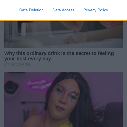
Data Deletion
Data Access
Privacy Policy