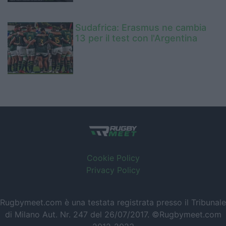
Sudafrica: Erasmus ne cambia
13 per il test con l'Argentina
Cookie Policy
Privacy Policy
Rugbymeet.com è una testata registrata presso il Tribunale
di Milano Aut. Nr. 247 del 26/07/2017. ©Rugbymeet.com