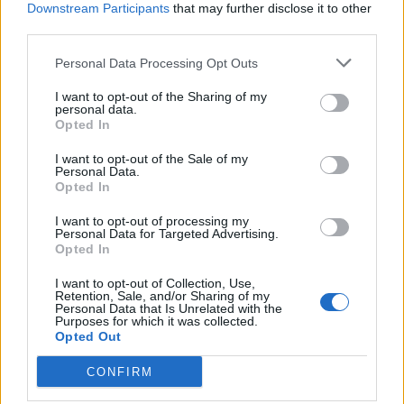
Downstream Participants
that may further disclose it to other
third parties.
Personal Data Processing Opt Outs
I want to opt-out of the Sharing of my
personal data.
Opted In
I want to opt-out of the Sale of my
Personal Data.
Opted In
I want to opt-out of processing my
Personal Data for Targeted Advertising.
Opted In
I want to opt-out of Collection, Use,
Retention, Sale, and/or Sharing of my
Personal Data that Is Unrelated with the
Purposes for which it was collected.
Opted Out
CONFIRM