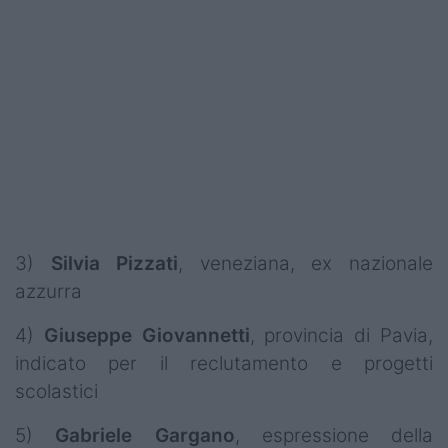
3)
Silvia
Pizzati
, veneziana, ex nazionale
azzurra
4)
Giuseppe
Giovannetti
, provincia di Pavia,
indicato per il reclutamento e progetti
scolastici
5)
Gabriele
Gargano
, espressione della