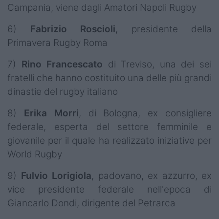
Campania, viene dagli Amatori Napoli Rugby
6)
Fabrizio
Roscioli
, presidente della
Primavera Rugby Roma
7)
Rino
Francescato
di Treviso, una dei sei
fratelli che hanno costituito una delle più grandi
dinastie del rugby italiano
8)
Erika
Morri
, di Bologna, ex consigliere
federale, esperta del settore femminile e
giovanile per il quale ha realizzato iniziative per
World Rugby
9)
Fulvio
Lorigiola
, padovano, ex azzurro, ex
vice presidente federale nell'epoca di
Giancarlo Dondi, dirigente del Petrarca