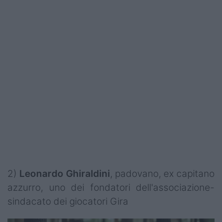
2)
Leonardo Ghiraldini
, padovano, ex capitano
azzurro, uno dei fondatori dell'associazione-
sindacato dei giocatori Gira