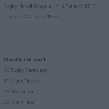
Rugby Napoli Afragola - Villa Pamphili 26-7
Perugia - Capitolina 11-57
Classifica Girone 1
46 Rugby Parabiago
41 Rugby Noceto
38 Centurioni
38 Cus Milano