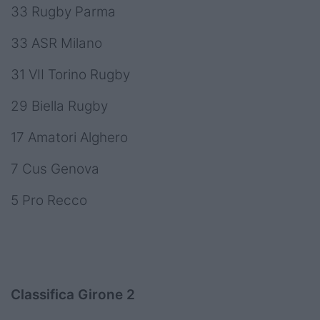
33 Rugby Parma
33 ASR Milano
31 VII Torino Rugby
29 Biella Rugby
17 Amatori Alghero
7 Cus Genova
5 Pro Recco
Classifica Girone 2