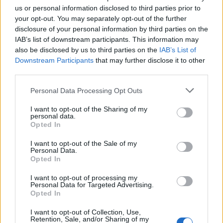
us or personal information disclosed to third parties prior to
15 Perugia
your opt-out. You may separately opt-out of the further
disclosure of your personal information by third parties on the
15 Livorno
IAB’s list of downstream participants. This information may
also be disclosed by us to third parties on the
IAB’s List of
13 Villa Pamphili
Downstream Participants
that may further disclose it to other
third parties.
10 Napoli Afragola
Personal Data Processing Opt Outs
I want to opt-out of the Sharing of my
personal data.
Opted In
I want to opt-out of the Sale of my
Personal Data.
Opted In
I want to opt-out of processing my
Personal Data for Targeted Advertising.
Opted In
I want to opt-out of Collection, Use,
Retention, Sale, and/or Sharing of my