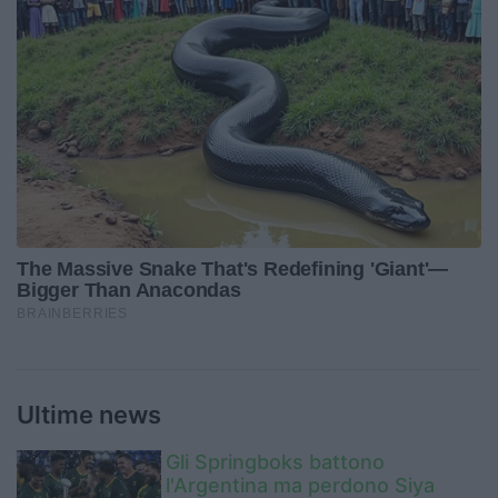
Ultime news
Gli Springboks battono
l'Argentina ma perdono Siya