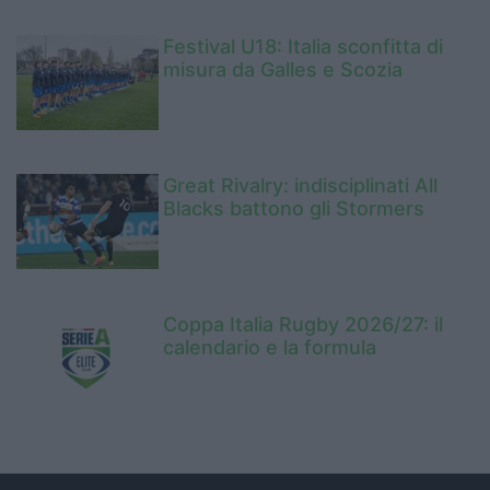
Festival U18: Italia sconfitta di
misura da Galles e Scozia
Great Rivalry: indisciplinati All
Blacks battono gli Stormers
Coppa Italia Rugby 2026/27: il
calendario e la formula