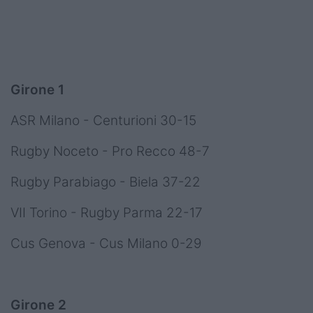
Girone 1
ASR Milano - Centurioni 30-15
Rugby Noceto - Pro Recco 48-7
Rugby Parabiago - Biela 37-22
VII Torino - Rugby Parma 22-17
Cus Genova - Cus Milano 0-29
Girone 2