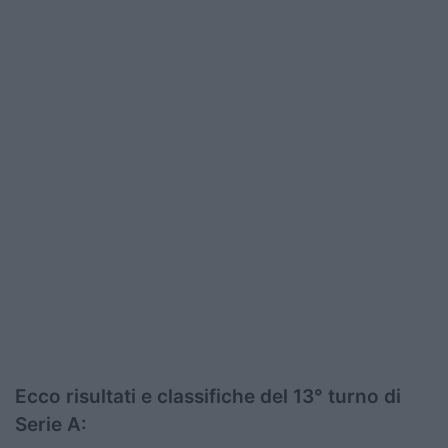
Podcast
Shop
Ecco risultati e classifiche del 13° turno di
Serie A: