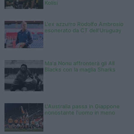
Kolisi
L'ex azzurro Rodolfo Ambrosio
esonerato da CT dell'Uruguay
Ma'a Nonu affronterà gli All
Blacks con la maglia Sharks
L'Australia passa in Giappone
nonostante l'uomo in meno