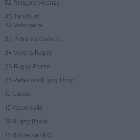
52 Rangers Vicenza
45 Tarvisium
42 Valsugana
37 Petrarca Cadetta
34 Verona Rugby
26 Rugby Paese
25 Patavium Rugby Union
19 Casale
15 Valpolicella
14 Rugby Badia
14 Romagna RFC