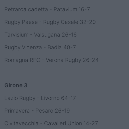
Petrarca cadetta - Patavium 16-7
Rugby Paese - Rugby Casale 32-20
Tarvisium - Valsugana 26-16
Rugby Vicenza - Badia 40-7
Romagna RFC - Verona Rugby 26-24
Girone 3
Lazio Rugby - Livorno 64-17
Primavera - Pesaro 26-19
Civitavecchia - Cavalieri Union 14-27