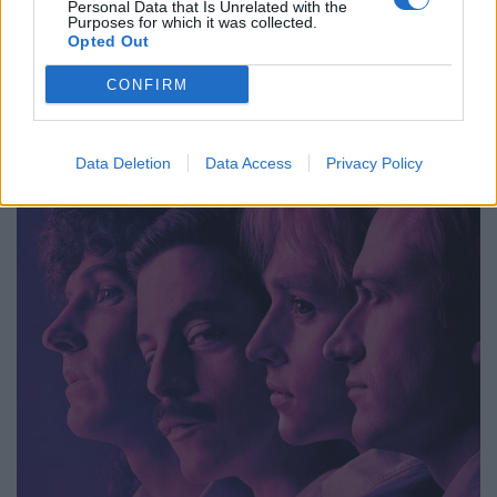
Personal Data that Is Unrelated with the
Purposes for which it was collected.
Opted Out
CONFIRM
Data Deletion
Data Access
Privacy Policy