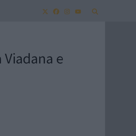
a Viadana e