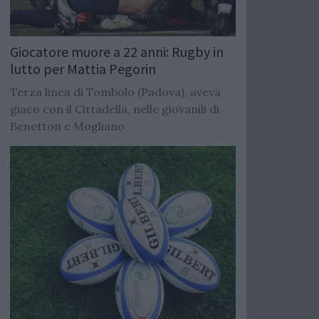
Giocatore muore a 22 anni: Rugby in
lutto per Mattia Pegorin
Terza linea di Tombolo (Padova), aveva
giaco con il Cittadella, nelle giovanili di
Benetton e Mogliano