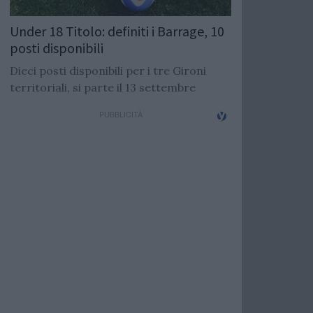
Under 18 Titolo: definiti i Barrage, 10
posti disponibili
Dieci posti disponibili per i tre Gironi
territoriali, si parte il 13 settembre