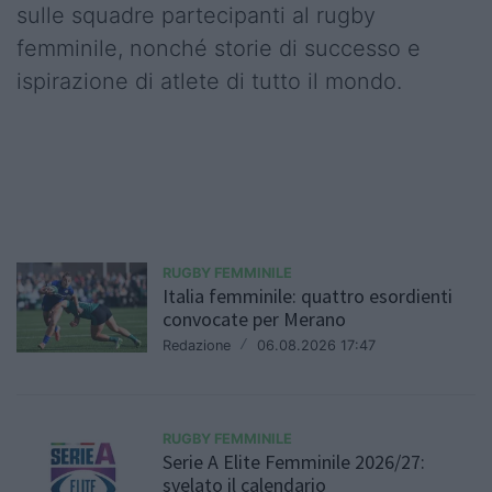
sulle squadre partecipanti al rugby
femminile, nonché storie di successo e
ispirazione di atlete di tutto il mondo.
RUGBY FEMMINILE
Italia femminile: quattro esordienti
convocate per Merano
Redazione
/
06.08.2026 17:47
RUGBY FEMMINILE
Serie A Elite Femminile 2026/27:
svelato il calendario