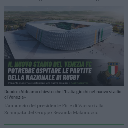
Duodo: «Abbiamo chiesto che l’Italia giochi nel nuovo stadio
di Venezia»
L’annuncio del presidente Fir e di Vaccari alla
Scampata del Gruppo Bevanda Malamocco