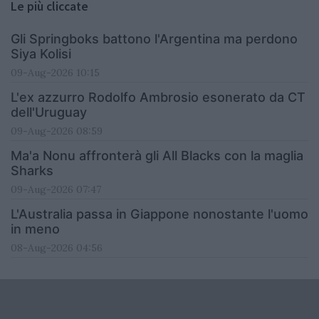
Le più cliccate
Gli Springboks battono l'Argentina ma perdono
Siya Kolisi
09-Aug-2026 10:15
L'ex azzurro Rodolfo Ambrosio esonerato da CT
dell'Uruguay
09-Aug-2026 08:59
Ma'a Nonu affronterà gli All Blacks con la maglia
Sharks
09-Aug-2026 07:47
L'Australia passa in Giappone nonostante l'uomo
in meno
08-Aug-2026 04:56