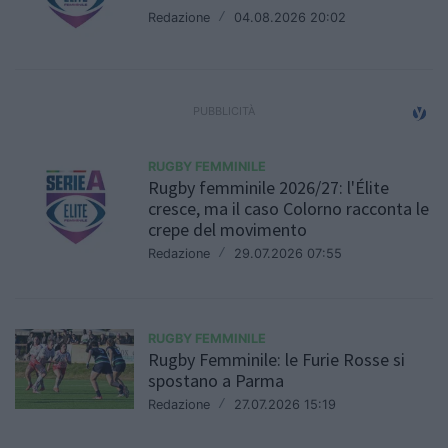
Redazione
/
04.08.2026 20:02
RUGBY FEMMINILE
Rugby femminile 2026/27: l'Élite
cresce, ma il caso Colorno racconta le
crepe del movimento
Redazione
/
29.07.2026 07:55
RUGBY FEMMINILE
Rugby Femminile: le Furie Rosse si
spostano a Parma
Redazione
/
27.07.2026 15:19