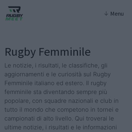
↓
Menu
Rugby Femminile
Le notizie, i risultati, le classifiche, gli
aggiornamenti e le curiosità sul Rugby
Femminile italiano ed estero. Il rugby
femminile sta diventando sempre più
popolare, con squadre nazionali e club in
tutto il mondo che competono in tornei e
campionati di alto livello. Qui troverai le
ultime notizie, i risultati e le informazioni