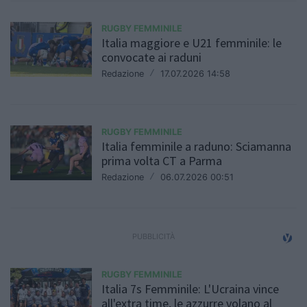
RUGBY FEMMINILE
Italia maggiore e U21 femminile: le
convocate ai raduni
Redazione
/
17.07.2026 14:58
RUGBY FEMMINILE
Italia femminile a raduno: Sciamanna
prima volta CT a Parma
Redazione
/
06.07.2026 00:51
RUGBY FEMMINILE
Italia 7s Femminile: L'Ucraina vince
all'extra time, le azzurre volano al