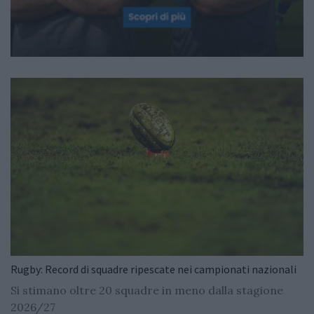
Rugby: Record di squadre ripescate nei campionati nazionali
Si stimano oltre 20 squadre in meno dalla stagione
2026/27