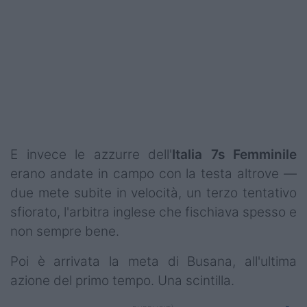
Podcast
Shop
E invece le azzurre dell'
Italia 7s Femminile
erano andate in campo con la testa altrove —
due mete subite in velocità, un terzo tentativo
sfiorato, l'arbitra inglese che fischiava spesso e
non sempre bene.
Poi è arrivata la meta di Busana, all'ultima
azione del primo tempo. Una scintilla.