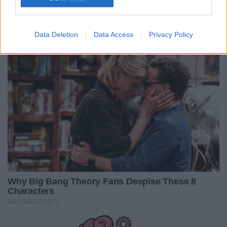
Data Deletion
Data Access
Privacy Policy