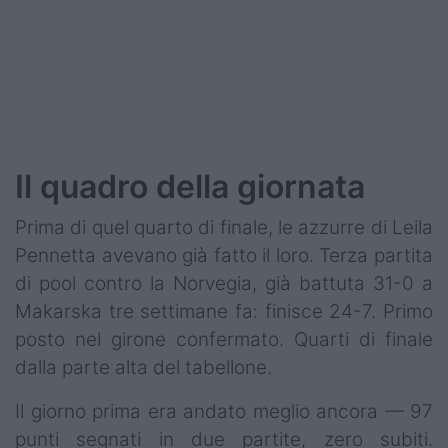
Il quadro della giornata
Prima di quel quarto di finale, le azzurre di Leila
Pennetta avevano già fatto il loro. Terza partita
di pool contro la Norvegia, già battuta 31-0 a
Makarska tre settimane fa: finisce 24-7. Primo
posto nel girone confermato. Quarti di finale
dalla parte alta del tabellone.
Il giorno prima era andato meglio ancora — 97
punti segnati in due partite, zero subiti.