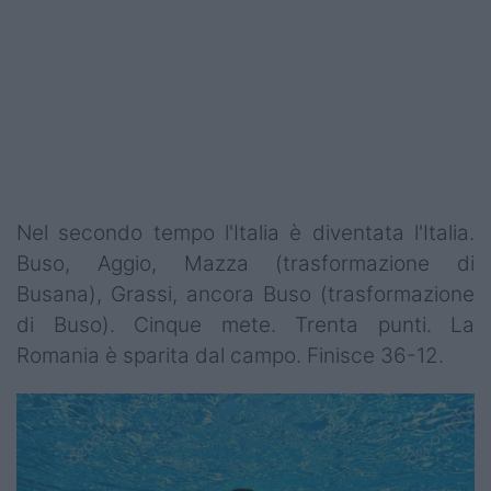
Nel secondo tempo l'Italia è diventata l'Italia.
Buso, Aggio, Mazza (trasformazione di
Busana), Grassi, ancora Buso (trasformazione
di Buso). Cinque mete. Trenta punti. La
Romania è sparita dal campo. Finisce 36-12.