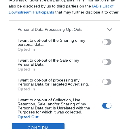
also be disclosed by us to third parties on the
IAB’s List of
Downstream Participants
that may further disclose it to other
third parties.
@rhynosmm
— Rugby
Femminile Italiano
Personal Data Processing Opt Outs
I want to opt-out of the Sharing of my
personal data.
Opted In
I want to opt-out of the Sale of my
Personal Data.
Opted In
I want to opt-out of processing my
Personal Data for Targeted Advertising.
Opted In
I want to opt-out of Collection, Use,
Retention, Sale, and/or Sharing of my
Personal Data that Is Unrelated with the
Purposes for which it was collected.
Opted Out
CONFIRM