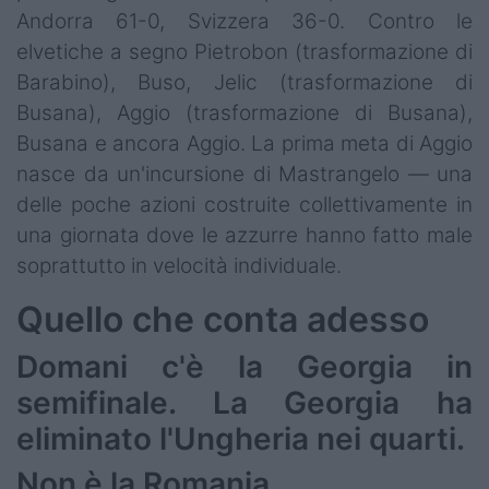
Andorra 61-0, Svizzera 36-0. Contro le
elvetiche a segno Pietrobon (trasformazione di
Barabino), Buso, Jelic (trasformazione di
Busana), Aggio (trasformazione di Busana),
Busana e ancora Aggio. La prima meta di Aggio
nasce da un'incursione di Mastrangelo — una
delle poche azioni costruite collettivamente in
una giornata dove le azzurre hanno fatto male
soprattutto in velocità individuale.
Quello che conta adesso
Domani c'è la Georgia in
semifinale. La Georgia ha
eliminato l'Ungheria nei quarti.
Non è la Romania.