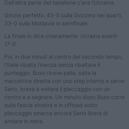
Dall'altra parte del tabellone c'era l'Ucraina.
Girone perfetto, 43-0 sulla Svizzera nei quarti,
33-0 sulla Moldavia in semifinale.
La finale lo dice chiaramente: Ucraina avanti
17-0.
Poi, in due minuti al centro del secondo tempo,
l'Italia ribalta l'inerzia senza ribaltare il
punteggio. Buso riceve palla, salta la
marcatrice diretta con uno step interno e serve
Serio, brava a evitare il placcaggio con un
rientro e a segnare. Un minuto dopo Buso corre
sulla fascia sinistra e in offload sotto
placcaggio smarca ancora Serio libera di
andare in meta.