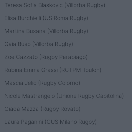
Teresa Sofia Blaskovic (Villorba Rugby)
Elisa Burchielli (US Roma Rugby)
Martina Busana (Villorba Rugby)
Gaia Buso (Villorba Rugby)
Zoe Cazzato (Rugby Parabiago)
Rubina Emma Grassi (RCTPM Toulon)
Mascia Jelic (Rugby Colorno)
Nicole Mastrangelo (Unione Rugby Capitolina)
Giada Mazza (Rugby Rovato)
Laura Paganini (CUS Milano Rugby)