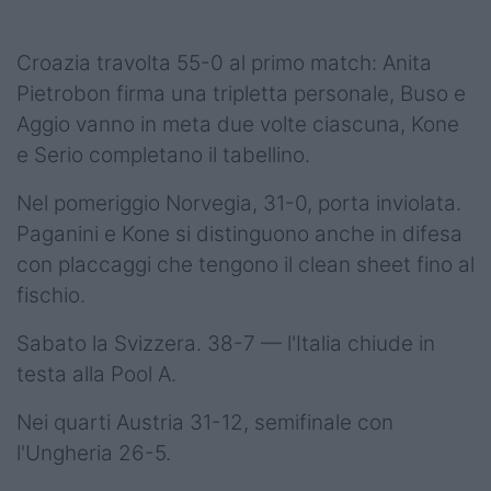
Croazia travolta 55-0 al primo match: Anita
Pietrobon firma una tripletta personale, Buso e
Aggio vanno in meta due volte ciascuna, Kone
e Serio completano il tabellino.
Nel pomeriggio Norvegia, 31-0, porta inviolata.
Paganini e Kone si distinguono anche in difesa
con placcaggi che tengono il clean sheet fino al
fischio.
Sabato la Svizzera. 38-7 — l'Italia chiude in
testa alla Pool A.
Nei quarti Austria 31-12, semifinale con
l'Ungheria 26-5.