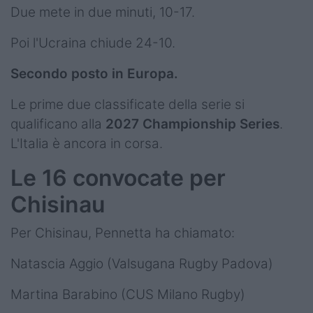
Due mete in due minuti, 10-17.
Poi l'Ucraina chiude 24-10.
Secondo posto in Europa.
Le prime due classificate della serie si
qualificano alla
2027 Championship Series
.
L'Italia è ancora in corsa.
Le 16 convocate per
Chisinau
Per Chisinau, Pennetta ha chiamato:
Natascia Aggio (Valsugana Rugby Padova)
Martina Barabino (CUS Milano Rugby)