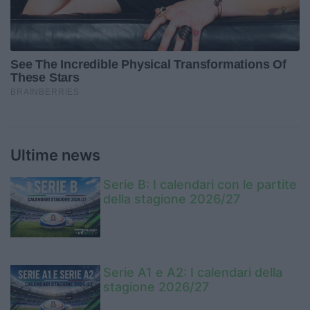
Ultime news
Serie B: I calendari con le partite
della stagione 2026/27
Serie A1 e A2: I calendari della
stagione 2026/27