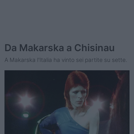
Da Makarska a Chisinau
A Makarska l'Italia ha vinto sei partite su sette.