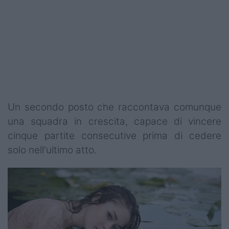
Un secondo posto che raccontava comunque
una squadra in crescita, capace di vincere
cinque partite consecutive prima di cedere
solo nell'ultimo atto.