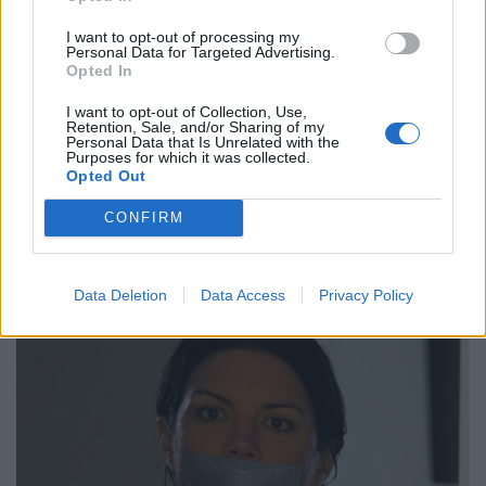
I want to opt-out of processing my
Personal Data for Targeted Advertising.
Opted In
I want to opt-out of Collection, Use,
Retention, Sale, and/or Sharing of my
Personal Data that Is Unrelated with the
Purposes for which it was collected.
Opted Out
CONFIRM
Data Deletion
Data Access
Privacy Policy