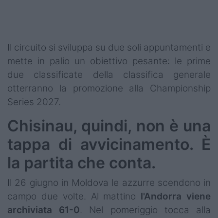
Il circuito si sviluppa su due soli appuntamenti e
mette in palio un obiettivo pesante: le prime
due classificate della classifica generale
otterranno la promozione alla Championship
Series 2027.
Chisinau, quindi, non è una
tappa di avvicinamento. È
la partita che conta.
Il 26 giugno in Moldova le azzurre scendono in
campo due volte. Al mattino
l'Andorra viene
archiviata 61-0
. Nel pomeriggio tocca alla