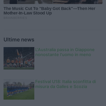
Ultime news
L'Australia passa in Giappone
nonostante l'uomo in meno
Festival U18: Italia sconfitta di
misura da Galles e Scozia