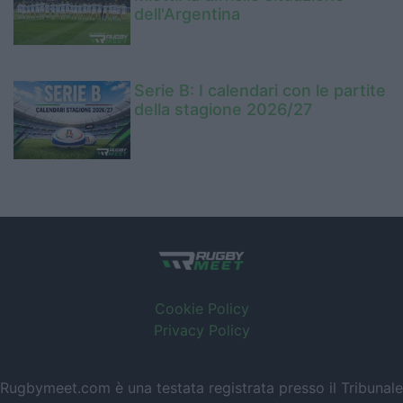
dell'Argentina
Serie B: I calendari con le partite
della stagione 2026/27
Cookie Policy
Privacy Policy
Rugbymeet.com è una testata registrata presso il Tribunale