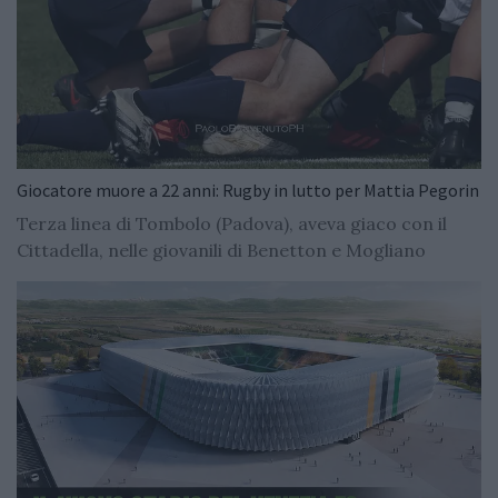
Giocatore muore a 22 anni: Rugby in lutto per Mattia Pegorin
Terza linea di Tombolo (Padova), aveva giaco con il
Cittadella, nelle giovanili di Benetton e Mogliano