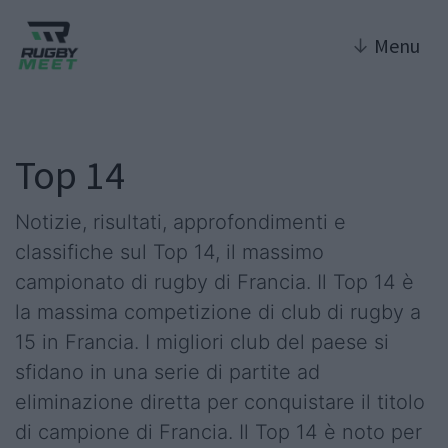
↓
Menu
Top 14
Notizie, risultati, approfondimenti e
classifiche sul Top 14, il massimo
campionato di rugby di Francia. Il Top 14 è
la massima competizione di club di rugby a
15 in Francia. I migliori club del paese si
sfidano in una serie di partite ad
eliminazione diretta per conquistare il titolo
di campione di Francia. Il Top 14 è noto per