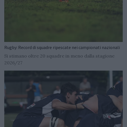
Rugby: Record di squadre ripescate nei campionati nazionali
Si stimano oltre 20 squadre in meno dalla stagione
2026/27