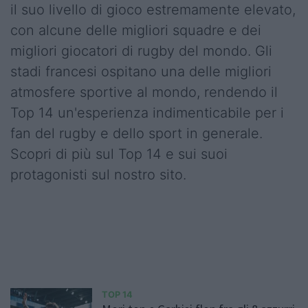
il suo livello di gioco estremamente elevato,
con alcune delle migliori squadre e dei
migliori giocatori di rugby del mondo. Gli
stadi francesi ospitano una delle migliori
atmosfere sportive al mondo, rendendo il
Top 14 un'esperienza indimenticabile per i
fan del rugby e dello sport in generale.
Scopri di più sul Top 14 e sui suoi
protagonisti sul nostro sito.
TOP 14