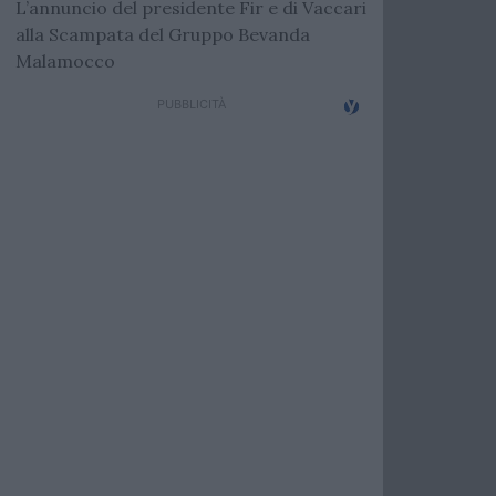
L’annuncio del presidente Fir e di Vaccari
alla Scampata del Gruppo Bevanda
Malamocco