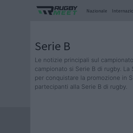
Nazionale
Internazi
Serie B
Le notizie principali sul campionato 
campionato si Serie B di rugby. La S
per conquistare la promozione in Ser
partecipanti alla Serie B di rugby.