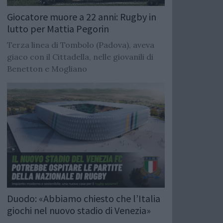
Giocatore muore a 22 anni: Rugby in
lutto per Mattia Pegorin
Terza linea di Tombolo (Padova), aveva
giaco con il Cittadella, nelle giovanili di
Benetton e Mogliano
Duodo: «Abbiamo chiesto che l’Italia
giochi nel nuovo stadio di Venezia»