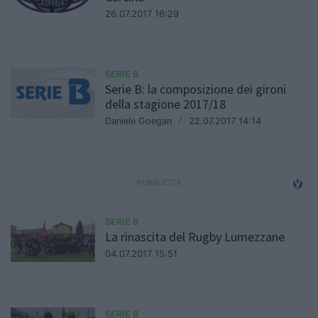
26.07.2017 16:29
SERIE B
Serie B: la composizione dei gironi
della stagione 2017/18
Daniele Goegan
/
22.07.2017 14:14
SERIE B
La rinascita del Rugby Lumezzane
04.07.2017 15:51
SERIE B