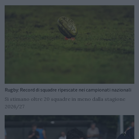
Rugby: Record di squadre ripescate nei campionati nazionali
Si stimano oltre 20 squadre in meno dalla stagione
2026/27