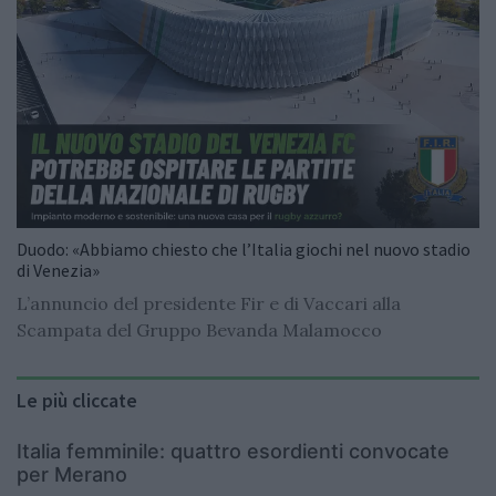
Duodo: «Abbiamo chiesto che l’Italia giochi nel nuovo stadio
di Venezia»
L’annuncio del presidente Fir e di Vaccari alla
Scampata del Gruppo Bevanda Malamocco
Le più cliccate
Italia femminile: quattro esordienti convocate
per Merano