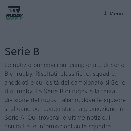
↓
Menu
Serie B
Le notizie principali sul campionato di Serie
B di rugby. Risultati, classifiche, squadre,
aneddoti e curiosità del campionato si Serie
B di rugby. La Serie B di rugby è la terza
divisione del rugby italiano, dove le squadre
si sfidano per conquistare la promozione in
Serie A. Qui troverai le ultime notizie, i
risultati e le informazioni sulle squadre