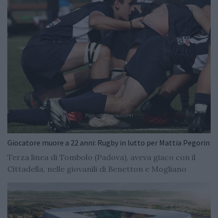
Giocatore muore a 22 anni: Rugby in lutto per Mattia Pegorin
Terza linea di Tombolo (Padova), aveva giaco con il
Cittadella, nelle giovanili di Benetton e Mogliano