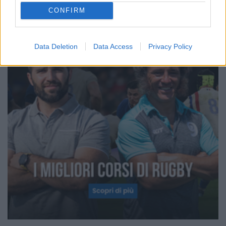
CONFIRM
Data Deletion
Data Access
Privacy Policy