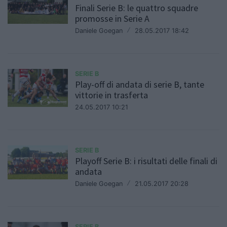
Finali Serie B: le quattro squadre
promosse in Serie A
Daniele Goegan
/
28.05.2017 18:42
SERIE B
Play-off di andata di serie B, tante
vittorie in trasferta
24.05.2017 10:21
SERIE B
Playoff Serie B: i risultati delle finali di
andata
Daniele Goegan
/
21.05.2017 20:28
SERIE B