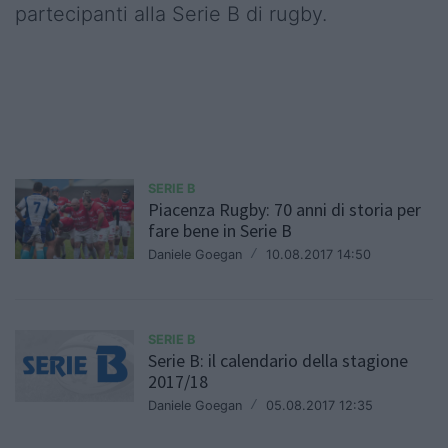
partecipanti alla Serie B di rugby.
SERIE B
Piacenza Rugby: 70 anni di storia per
fare bene in Serie B
Daniele Goegan
/
10.08.2017 14:50
SERIE B
Serie B: il calendario della stagione
2017/18
Daniele Goegan
/
05.08.2017 12:35