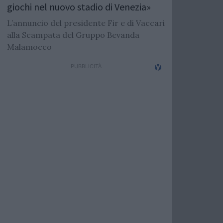
giochi nel nuovo stadio di Venezia»
L’annuncio del presidente Fir e di Vaccari
alla Scampata del Gruppo Bevanda
Malamocco