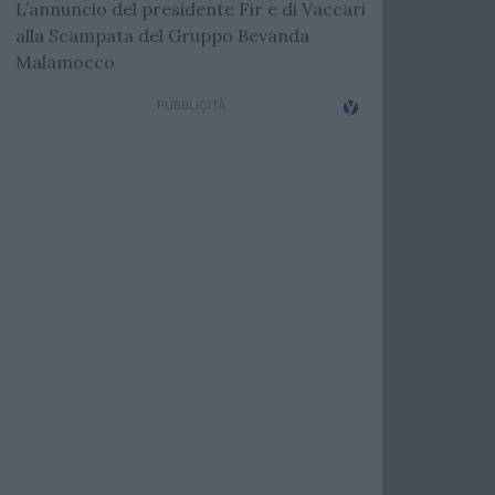
L’annuncio del presidente Fir e di Vaccari
alla Scampata del Gruppo Bevanda
Malamocco