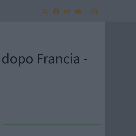
 dopo Francia -