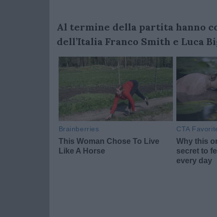
Al termine della partita hanno c
dell’Italia Franco Smith e Luca Bi