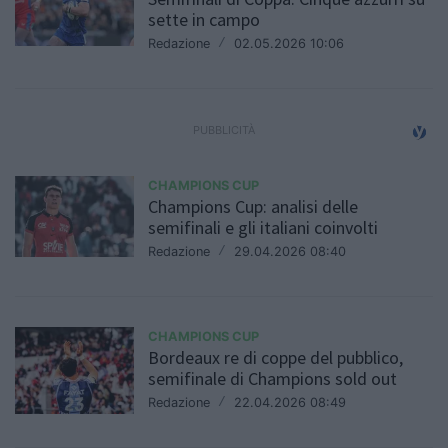
sette in campo
Redazione
/
02.05.2026 10:06
CHAMPIONS CUP
Champions Cup: analisi delle
semifinali e gli italiani coinvolti
Redazione
/
29.04.2026 08:40
CHAMPIONS CUP
Bordeaux re di coppe del pubblico,
semifinale di Champions sold out
Redazione
/
22.04.2026 08:49