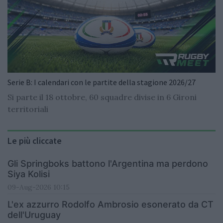
Serie B: I calendari con le partite della stagione 2026/27
Si parte il 18 ottobre, 60 squadre divise in 6 Gironi
territoriali
Le più cliccate
Gli Springboks battono l'Argentina ma perdono
Siya Kolisi
09-Aug-2026 10:15
L'ex azzurro Rodolfo Ambrosio esonerato da CT
dell'Uruguay