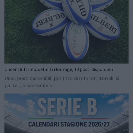
Under 18 Titolo: definiti i Barrage, 10 posti disponibili
Dieci posti disponibili per i tre Gironi territoriali, si
parte il 13 settembre