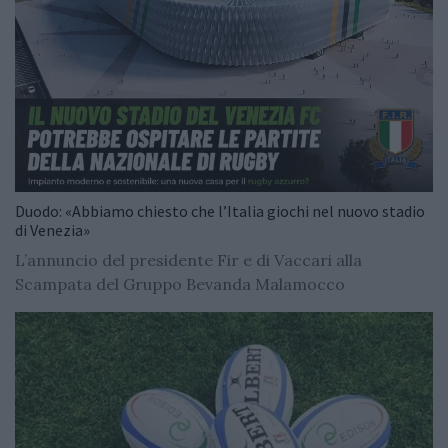
Duodo: «Abbiamo chiesto che l’Italia giochi nel nuovo stadio
di Venezia»
L’annuncio del presidente Fir e di Vaccari alla
Scampata del Gruppo Bevanda Malamocco