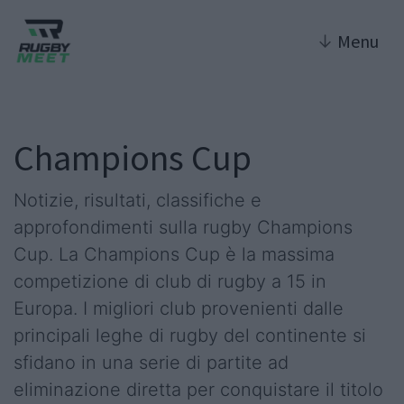
↓
Menu
Champions Cup
Notizie, risultati, classifiche e
approfondimenti sulla rugby Champions
Cup. La Champions Cup è la massima
competizione di club di rugby a 15 in
Europa. I migliori club provenienti dalle
principali leghe di rugby del continente si
sfidano in una serie di partite ad
eliminazione diretta per conquistare il titolo