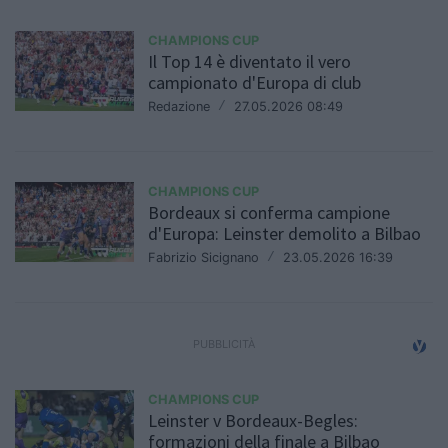
CHAMPIONS CUP
Il Top 14 è diventato il vero
campionato d'Europa di club
Redazione
/
27.05.2026 08:49
CHAMPIONS CUP
Bordeaux si conferma campione
d'Europa: Leinster demolito a Bilbao
Fabrizio Sicignano
/
23.05.2026 16:39
CHAMPIONS CUP
Leinster v Bordeaux-Begles:
formazioni della finale a Bilbao