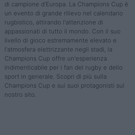
di campione d'Europa. La Champions Cup è
un evento di grande rilievo nel calendario
rugbistico, attirando l'attenzione di
appassionati di tutto il mondo. Con il suo
livello di gioco estremamente elevato e
l'atmosfera elettrizzante negli stadi, la
Champions Cup offre un'esperienza
indimenticabile per i fan del rugby e dello
sport in generale. Scopri di più sulla
Champions Cup e sui suoi protagonisti sul
nostro sito.