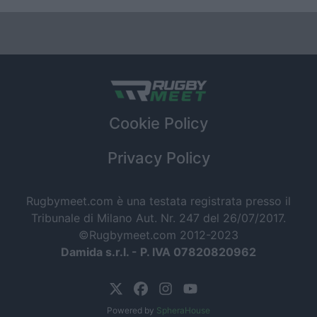
Cookie Policy
Privacy Policy
Rugbymeet.com è una testata registrata presso il
Tribunale di Milano Aut. Nr. 247 del 26/07/2017.
©Rugbymeet.com 2012-2023
Damida s.r.l. - P. IVA 07820820962
Powered by
SpheraHouse