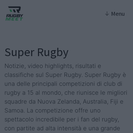
↓
Menu
Super Rugby
Notizie, video highlights, risultati e
classifiche sul Super Rugby. Super Rugby è
una delle principali competizioni di club di
rugby a 15 al mondo, che riunisce le migliori
squadre da Nuova Zelanda, Australia, Fiji e
Samoa. La competizione offre uno
spettacolo incredibile per i fan del rugby,
con partite ad alta intensità e una grande