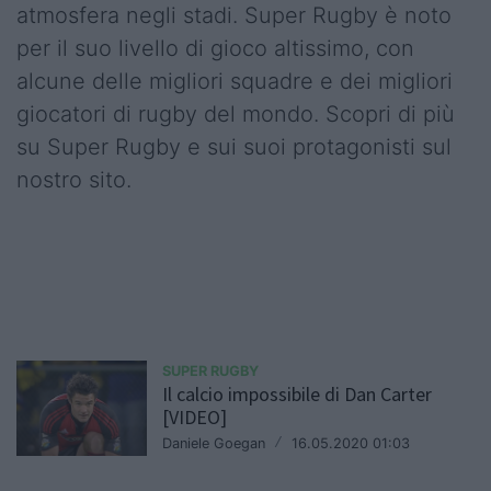
atmosfera negli stadi. Super Rugby è noto
per il suo livello di gioco altissimo, con
alcune delle migliori squadre e dei migliori
giocatori di rugby del mondo. Scopri di più
su Super Rugby e sui suoi protagonisti sul
nostro sito.
SUPER RUGBY
Il calcio impossibile di Dan Carter
[VIDEO]
Daniele Goegan
/
16.05.2020 01:03