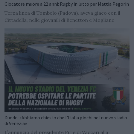
Giocatore muore a 22 anni: Rugby in lutto per Mattia Pegorin
Terza linea di Tombolo (Padova), aveva giaco con il
Cittadella, nelle giovanili di Benetton e Mogliano
Duodo: «Abbiamo chiesto che l’Italia giochi nel nuovo stadio
di Venezia»
L’annuncio del presidente Fir e di Vaccari alla