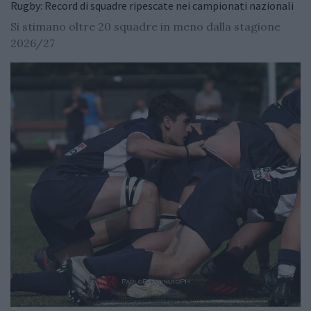
Rugby: Record di squadre ripescate nei campionati nazionali
Si stimano oltre 20 squadre in meno dalla stagione
2026/27