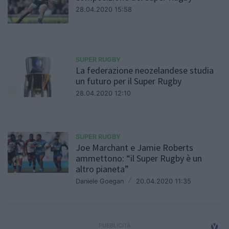
28.04.2020 15:58
SUPER RUGBY
La federazione neozelandese studia
un futuro per il Super Rugby
28.04.2020 12:10
SUPER RUGBY
Joe Marchant e Jamie Roberts
ammettono: “il Super Rugby è un
altro pianeta”
Daniele Goegan
/
20.04.2020 11:35