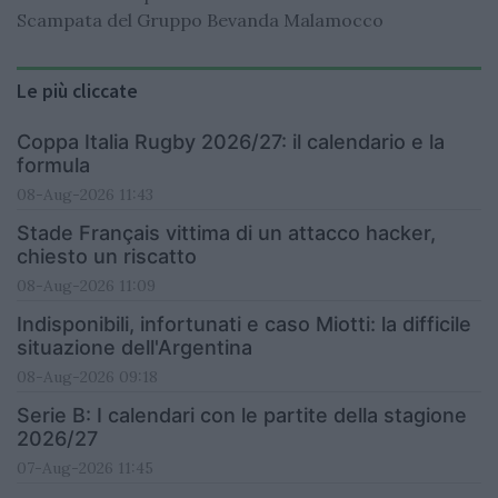
Scampata del Gruppo Bevanda Malamocco
Le più cliccate
Coppa Italia Rugby 2026/27: il calendario e la
formula
08-Aug-2026 11:43
Stade Français vittima di un attacco hacker,
chiesto un riscatto
08-Aug-2026 11:09
Indisponibili, infortunati e caso Miotti: la difficile
situazione dell'Argentina
08-Aug-2026 09:18
Serie B: I calendari con le partite della stagione
2026/27
07-Aug-2026 11:45