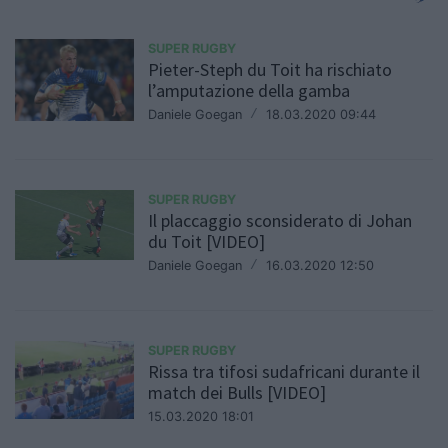
SUPER RUGBY
Pieter-Steph du Toit ha rischiato
l’amputazione della gamba
Daniele Goegan
/
18.03.2020 09:44
SUPER RUGBY
Il placcaggio sconsiderato di Johan
du Toit [VIDEO]
Daniele Goegan
/
16.03.2020 12:50
SUPER RUGBY
Rissa tra tifosi sudafricani durante il
match dei Bulls [VIDEO]
15.03.2020 18:01