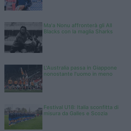
Ma'a Nonu affronterà gli All
Blacks con la maglia Sharks
L'Australia passa in Giappone
nonostante l'uomo in meno
Festival U18: Italia sconfitta di
misura da Galles e Scozia