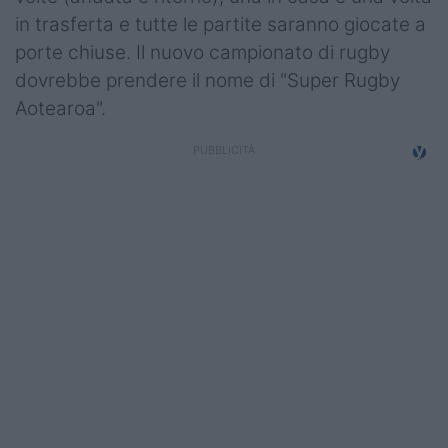
in trasferta e tutte le partite saranno giocate a
porte chiuse. Il nuovo campionato di rugby
dovrebbe prendere il nome di "Super Rugby
Aotearoa".