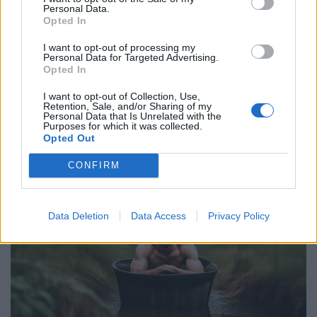
Personal Data.
Opted In
I want to opt-out of processing my
Personal Data for Targeted Advertising.
Opted In
I want to opt-out of Collection, Use,
Retention, Sale, and/or Sharing of my
Personal Data that Is Unrelated with the
Purposes for which it was collected.
Opted Out
CONFIRM
Data Deletion
Data Access
Privacy Policy