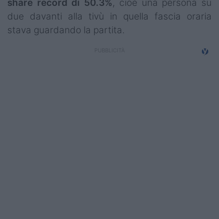
share record di 50.3%
, cioè una persona su
due davanti alla tivù in quella fascia oraria
stava guardando la partita.