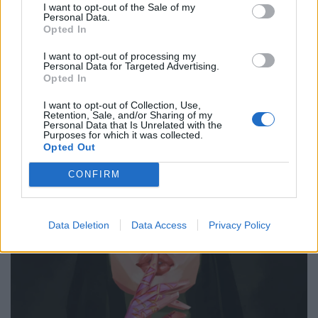
I want to opt-out of the Sale of my
Personal Data.
Opted In
I want to opt-out of processing my
Personal Data for Targeted Advertising.
Opted In
I want to opt-out of Collection, Use,
Retention, Sale, and/or Sharing of my
Personal Data that Is Unrelated with the
Purposes for which it was collected.
Opted Out
CONFIRM
Data Deletion
Data Access
Privacy Policy