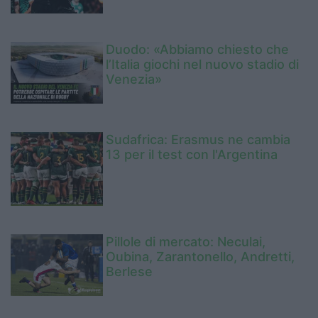
Duodo: «Abbiamo chiesto che
l’Italia giochi nel nuovo stadio di
Venezia»
Sudafrica: Erasmus ne cambia
13 per il test con l'Argentina
Pillole di mercato: Neculai,
Oubina, Zarantonello, Andretti,
Berlese