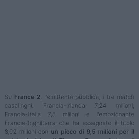
Su
France 2
, l'emittente pubblica, i tre match
casalinghi: Francia-Irlanda 7,24 milioni,
Francia-Italia 7,5 milioni e l'emozionante
Francia-Inghilterra che ha assegnato il titolo
8,02 milioni con
un picco di 9,5 milioni per il