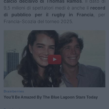
calcio decisivo di Thomas Ramos
. Il dato di
9,5 milioni di spettatori medi è anche il
record
di pubblico per il rugby in Francia
, per
Francia-Scozia del torneo 2025.