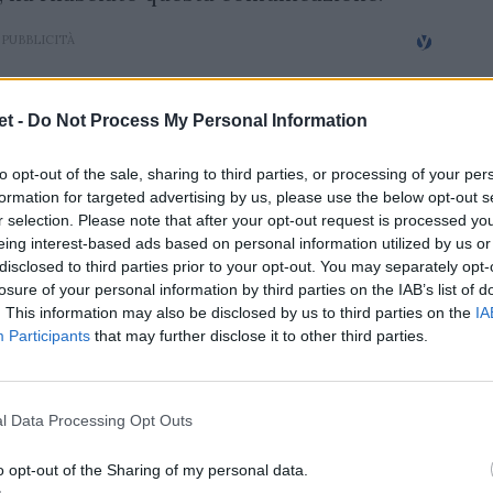
t -
Do Not Process My Personal Information
to opt-out of the sale, sharing to third parties, or processing of your per
formation for targeted advertising by us, please use the below opt-out s
r selection. Please note that after your opt-out request is processed y
eing interest-based ads based on personal information utilized by us or
disclosed to third parties prior to your opt-out. You may separately opt-
losure of your personal information by third parties on the IAB’s list of
. This information may also be disclosed by us to third parties on the
IA
Participants
that may further disclose it to other third parties.
l Data Processing Opt Outs
o opt-out of the Sharing of my personal data.