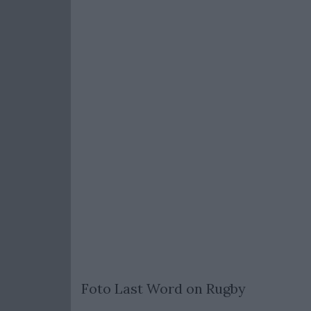
Foto Last Word on Rugby