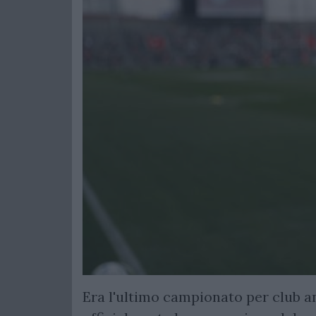
Era l'ultimo campionato per club 