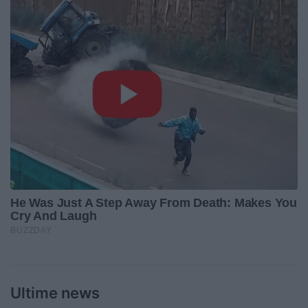
Ultime news