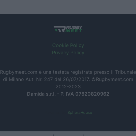
Cookie Policy
Privacy Policy
Rugbymeet.com è una testata registrata presso il Tribunale
di Milano Aut. Nr. 247 del 26/07/2017. ©Rugbymeet.com
2012-2023
Damida s.r.l. - P. IVA 07820820962
Powered by
SpheraHouse