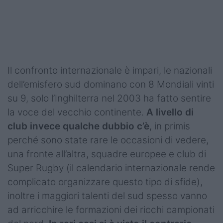
Podcast
Shop
Il confronto internazionale è impari, le nazionali
dell’emisfero sud dominano con 8 Mondiali vinti
su 9, solo l’Inghilterra nel 2003 ha fatto sentire
la voce del vecchio continente.
A livello di
club invece qualche dubbio c’è
, in primis
perché sono state rare le occasioni di vedere,
una fronte all’altra, squadre europee e club di
Super Rugby (il calendario internazionale rende
complicato organizzare questo tipo di sfide),
inoltre i maggiori talenti del sud spesso vanno
ad arricchire le formazioni dei ricchi campionati