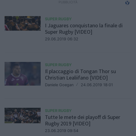
SUPER RUGBY
I Jaguares conquistano la finale di
Super Rugby [VIDEO]
29.06.2019 06:32
SUPER RUGBY
Il placcaggio di Tongan Thor su
Christian Lealiifano [VIDEO]
Daniele Goegan
/
24.06.2019 18:01
SUPER RUGBY
Tutte le mete dei playoff di Super
Rugby 2019 [VIDEO]
23.06.2019 09:54