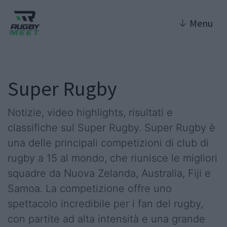
↓
Menu
Super Rugby
Notizie, video highlights, risultati e
classifiche sul Super Rugby. Super Rugby è
una delle principali competizioni di club di
rugby a 15 al mondo, che riunisce le migliori
squadre da Nuova Zelanda, Australia, Fiji e
Samoa. La competizione offre uno
spettacolo incredibile per i fan del rugby,
con partite ad alta intensità e una grande