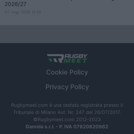
2026/27
07-Aug-2026 11:45
Cookie Policy
Privacy Policy
Rugbymeet.com è una testata registrata presso il
Tribunale di Milano Aut. Nr. 247 del 26/07/2017.
©Rugbymeet.com 2012-2023
Damida s.r.l. - P. IVA 07820820962