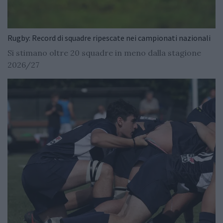
Rugby: Record di squadre ripescate nei campionati nazionali
Si stimano oltre 20 squadre in meno dalla stagione
2026/27