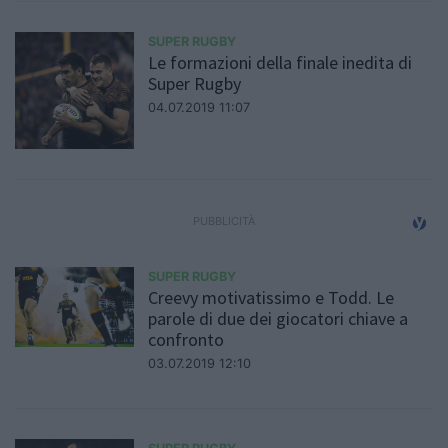
SUPER RUGBY
Le formazioni della finale inedita di
Super Rugby
04.07.2019 11:07
SUPER RUGBY
Creevy motivatissimo e Todd. Le
parole di due dei giocatori chiave a
confronto
03.07.2019 12:10