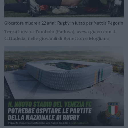
Giocatore muore a 22 anni: Rugby in lutto per Mattia Pegorin
Terza linea di Tombolo (Padova), aveva giaco con il
Cittadella, nelle giovanili di Benetton e Mogliano