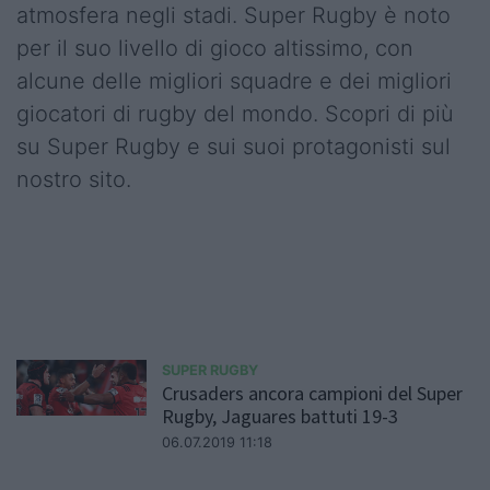
atmosfera negli stadi. Super Rugby è noto
per il suo livello di gioco altissimo, con
alcune delle migliori squadre e dei migliori
giocatori di rugby del mondo. Scopri di più
su Super Rugby e sui suoi protagonisti sul
nostro sito.
SUPER RUGBY
Crusaders ancora campioni del Super
Rugby, Jaguares battuti 19-3
06.07.2019 11:18