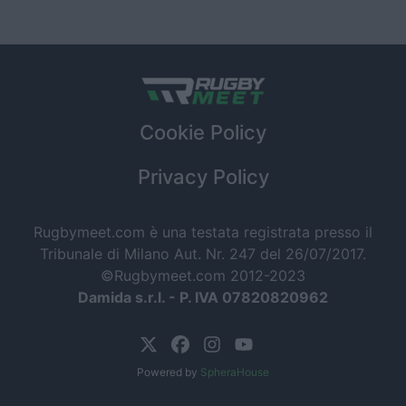
Cookie Policy
Privacy Policy
Rugbymeet.com è una testata registrata presso il
Tribunale di Milano Aut. Nr. 247 del 26/07/2017.
©Rugbymeet.com 2012-2023
Damida s.r.l. - P. IVA 07820820962
Powered by
SpheraHouse