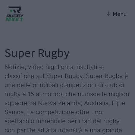
↓
Menu
Super Rugby
Notizie, video highlights, risultati e
classifiche sul Super Rugby. Super Rugby è
una delle principali competizioni di club di
rugby a 15 al mondo, che riunisce le migliori
squadre da Nuova Zelanda, Australia, Fiji e
Samoa. La competizione offre uno
spettacolo incredibile per i fan del rugby,
con partite ad alta intensità e una grande