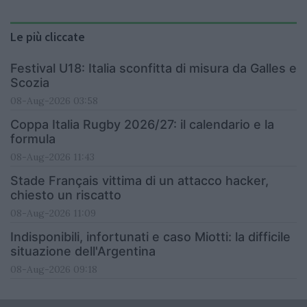
Le più cliccate
Festival U18: Italia sconfitta di misura da Galles e
Scozia
08-Aug-2026 03:58
Coppa Italia Rugby 2026/27: il calendario e la
formula
08-Aug-2026 11:43
Stade Français vittima di un attacco hacker,
chiesto un riscatto
08-Aug-2026 11:09
Indisponibili, infortunati e caso Miotti: la difficile
situazione dell'Argentina
08-Aug-2026 09:18