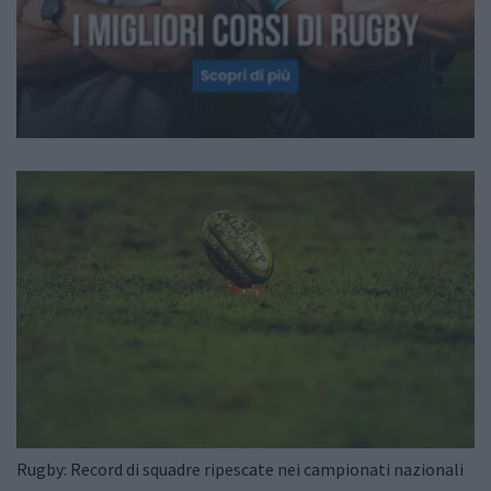
Rugby: Record di squadre ripescate nei campionati nazionali