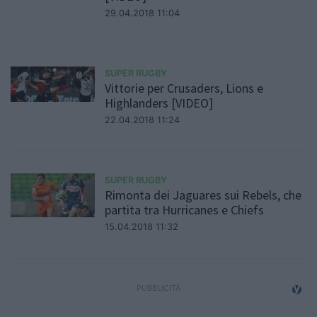
29.04.2018 11:04
SUPER RUGBY
Vittorie per Crusaders, Lions e
Highlanders [VIDEO]
22.04.2018 11:24
SUPER RUGBY
Rimonta dei Jaguares sui Rebels, che
partita tra Hurricanes e Chiefs
15.04.2018 11:32