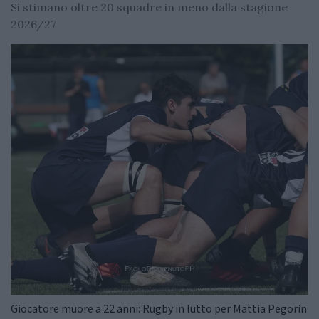
Si stimano oltre 20 squadre in meno dalla stagione
2026/27
Giocatore muore a 22 anni: Rugby in lutto per Mattia Pegorin