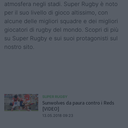
atmosfera negli stadi. Super Rugby è noto
per il suo livello di gioco altissimo, con
alcune delle migliori squadre e dei migliori
giocatori di rugby del mondo. Scopri di più
su Super Rugby e sui suoi protagonisti sul
nostro sito.
SUPER RUGBY
Sunwolves da paura contro i Reds
[VIDEO]
13.05.2018 09:23