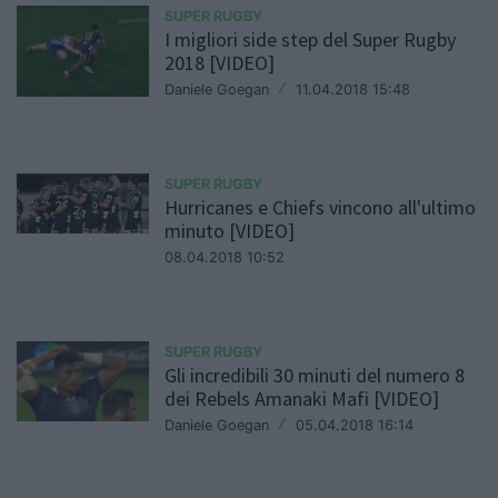
SUPER RUGBY
I migliori side step del Super Rugby
2018 [VIDEO]
Daniele Goegan
/
11.04.2018 15:48
SUPER RUGBY
Hurricanes e Chiefs vincono all'ultimo
minuto [VIDEO]
08.04.2018 10:52
SUPER RUGBY
Gli incredibili 30 minuti del numero 8
dei Rebels Amanaki Mafi [VIDEO]
Daniele Goegan
/
05.04.2018 16:14