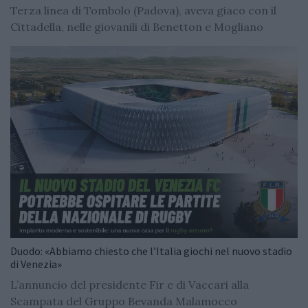
Terza linea di Tombolo (Padova), aveva giaco con il
Cittadella, nelle giovanili di Benetton e Mogliano
Duodo: «Abbiamo chiesto che l’Italia giochi nel nuovo stadio
di Venezia»
L’annuncio del presidente Fir e di Vaccari alla
Scampata del Gruppo Bevanda Malamocco