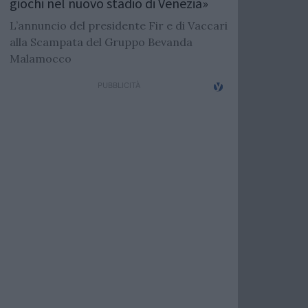
giochi nel nuovo stadio di Venezia»
L’annuncio del presidente Fir e di Vaccari
alla Scampata del Gruppo Bevanda
Malamocco