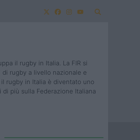
pa il rugby in Italia. La FIR si
di rugby a livello nazionale e
il rugby in Italia è diventato uno
 di più sulla Federazione Italiana