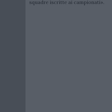
squadre iscritte ai campionati».