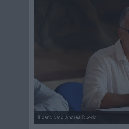
Il candidato Andrea Duodo