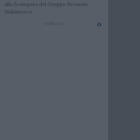
alla Scampata del Gruppo Bevanda
Malamocco