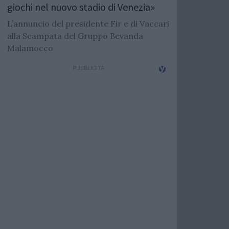
giochi nel nuovo stadio di Venezia»
L’annuncio del presidente Fir e di Vaccari
alla Scampata del Gruppo Bevanda
Malamocco