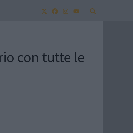
o con tutte le