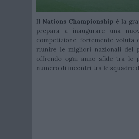
Il
Nations Championship
è la gra
prepara a inaugurare una nuov
competizione, fortemente voluta
riunire le migliori nazionali del 
offrendo ogni anno sfide tra le 
numero di incontri tra le squadre d