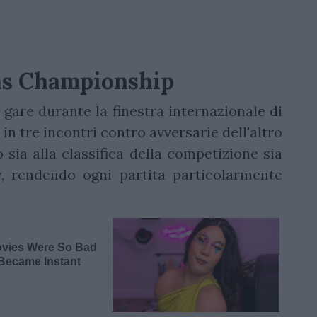
ns Championship
 gare durante la finestra internazionale di
in tre incontri contro avversarie dell'altro
o sia alla classifica della competizione sia
, rendendo ogni partita particolarmente