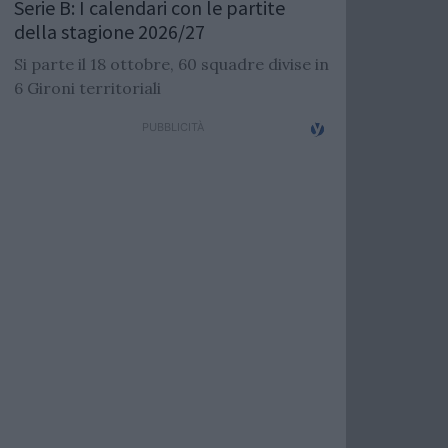
Serie B: I calendari con le partite
della stagione 2026/27
Si parte il 18 ottobre, 60 squadre divise in
6 Gironi territoriali