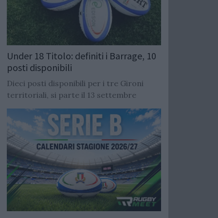
Under 18 Titolo: definiti i Barrage, 10
posti disponibili
Dieci posti disponibili per i tre Gironi
territoriali, si parte il 13 settembre