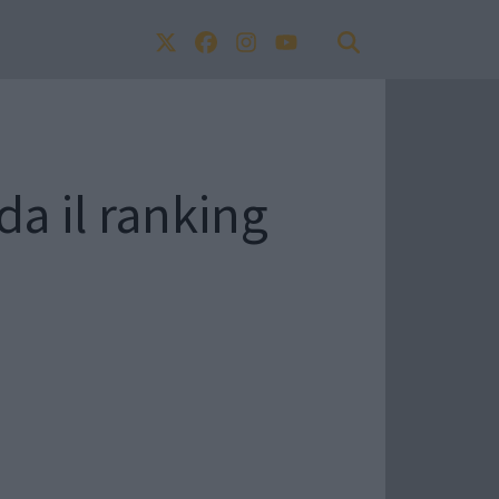
da il ranking