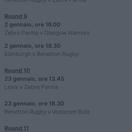
Round 9
2 gennaio, ore 16.00
Zebre Parma v Glasgow Warriors
2 gennaio, ore 18.30
Edinburgh v Benetton Rugby
Round 10
23 gennaio, ore 13.45
Lions v Zebre Parma
23 gennaio, ore 18.30
Benetton Rugby v Vodacom Bulls
Round 11