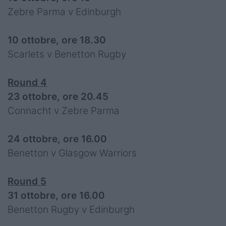
Zebre Parma v Edinburgh
10 ottobre, ore 18.30
Scarlets v Benetton Rugby
Round 4
23 ottobre, ore 20.45
Connacht v Zebre Parma
24 ottobre, ore 16.00
Benetton v Glasgow Warriors
Round 5
31 ottobre, ore 16.00
Benetton Rugby v Edinburgh