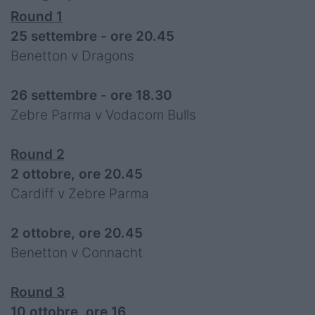
Round 1
25 settembre - ore 20.45
Benetton v Dragons
26 settembre - ore 18.30
Zebre Parma v Vodacom Bulls
Round 2
2 ottobre, ore 20.45
Cardiff v Zebre Parma
2 ottobre, ore 20.45
Benetton v Connacht
Round 3
10 ottobre, ore 16