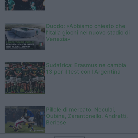
Duodo: «Abbiamo chiesto che
l’Italia giochi nel nuovo stadio di
Venezia»
Sudafrica: Erasmus ne cambia
13 per il test con l'Argentina
Pillole di mercato: Neculai,
Oubina, Zarantonello, Andretti,
Berlese