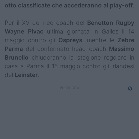
otto classificate che accederanno ai play-off
.
Per il XV del neo-coach del
Benetton
Rugby
Wayne
Pivac
ultima giornata in Galles il 14
maggio contro gli
Ospreys
, mentre le
Zebre
Parma
del confermato head coach
Massimo
Brunello
chiuderanno la stagione regolare in
casa a Parma il 15 maggio contro gli irlandesi
del
Leinster
.