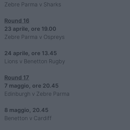
Zebre Parma v Sharks
Round 16
23 aprile, ore 19.00
Zebre Parma v Ospreys
24 aprile, ore 13.45
Lions v Benetton Rugby
Round 17
7 maggio, ore 20.45
Edinburgh v Zebre Parma
8 maggio, 20.45
Benetton v Cardiff