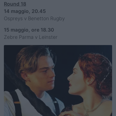
Round 18
14 maggio, 20.45
Ospreys v Benetton Rugby
15 maggio, ore 18.30
Zebre Parma v Leinster