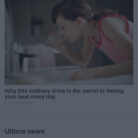
Ultime news