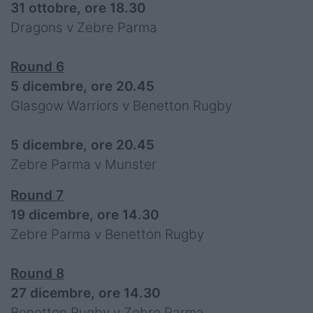
31 ottobre, ore 18.30
Dragons v Zebre Parma
Round 6
5 dicembre, ore 20.45
Glasgow Warriors v Benetton Rugby
5 dicembre, ore 20.45
Zebre Parma v Munster
Round 7
19 dicembre, ore 14.30
Zebre Parma v Benetton Rugby
Round 8
27 dicembre, ore 14.30
Benetton Rugby v Zebre Parma