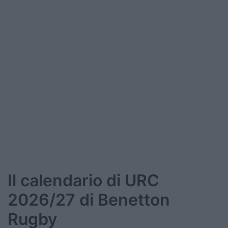
Il calendario di URC
2026/27 di Benetton
Rugby