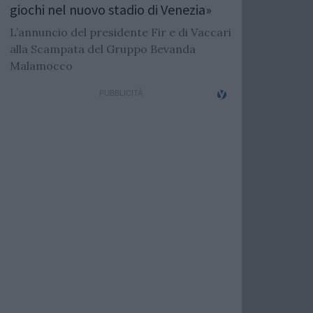
giochi nel nuovo stadio di Venezia»
L’annuncio del presidente Fir e di Vaccari
alla Scampata del Gruppo Bevanda
Malamocco