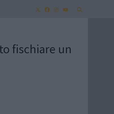
to fischiare un