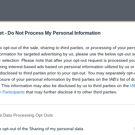
t -
Do Not Process My Personal Information
to opt-out of the sale, sharing to third parties, or processing of your per
formation for targeted advertising by us, please use the below opt-out s
r selection. Please note that after your opt-out request is processed y
eing interest-based ads based on personal information utilized by us or
disclosed to third parties prior to your opt-out. You may separately opt-
losure of your personal information by third parties on the IAB’s list of
. This information may also be disclosed by us to third parties on the
IA
Participants
that may further disclose it to other third parties.
l Data Processing Opt Outs
o opt-out of the Sharing of my personal data.