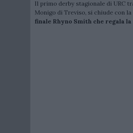
Il primo derby stagionale di URC tr
Monigo di Treviso, si chiude con la
finale Rhyno Smith che regala la v