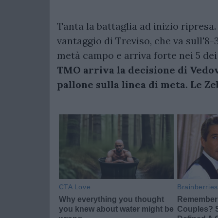
Tanta la battaglia ad inizio ripresa
vantaggio di Treviso, che va sull'8-
metà campo e arriva forte nei 5 dei
TMO arriva la decisione di Vedov
pallone sulla linea di meta. Le Ze