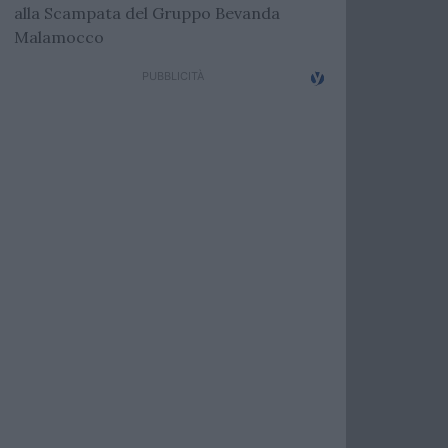
alla Scampata del Gruppo Bevanda
Malamocco