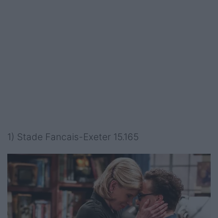
1) Stade Fancais-Exeter 15.165