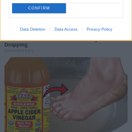
CONFIRM
Data Deletion
Data Access
Privacy Policy