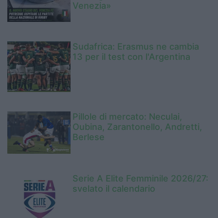
Venezia»
Sudafrica: Erasmus ne cambia
13 per il test con l'Argentina
Pillole di mercato: Neculai,
Oubina, Zarantonello, Andretti,
Berlese
Serie A Elite Femminile 2026/27:
svelato il calendario