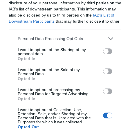
disclosure of your personal information by third parties on the
IAB’s list of downstream participants. This information may
also be disclosed by us to third parties on the
IAB’s List of
Downstream Participants
that may further disclose it to other
third parties.
Personal Data Processing Opt Outs
I want to opt-out of the Sharing of my
personal data.
Opted In
I want to opt-out of the Sale of my
Personal Data.
Opted In
I want to opt-out of processing my
Personal Data for Targeted Advertising.
Opted In
I want to opt-out of Collection, Use,
Retention, Sale, and/or Sharing of my
Personal Data that Is Unrelated with the
Purposes for which it was collected.
Opted Out