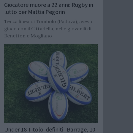
Giocatore muore a 22 anni: Rugby in
lutto per Mattia Pegorin
Terza linea di Tombolo (Padova), aveva
giaco con il Cittadella, nelle giovanili di
Benetton e Mogliano
Under 18 Titolo: definiti i Barrage, 10