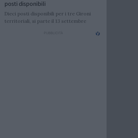
posti disponibili
Dieci posti disponibili per i tre Gironi
territoriali, si parte il 13 settembre