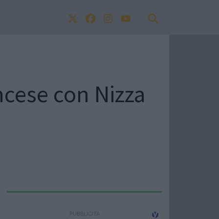
ancese con Nizza