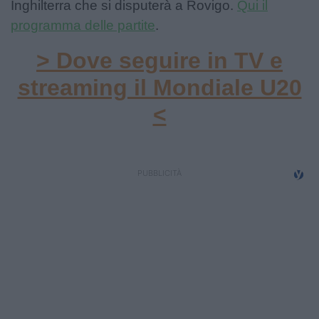
Inghilterra che si disputerà a Rovigo.
Qui il
programma delle partite
.
> Dove seguire in TV e
streaming il Mondiale U20
<