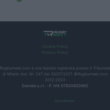
Cookie Policy
Privacy Policy
Rugbymeet.com è una testata registrata presso il Tribunale
di Milano Aut. Nr. 247 del 26/07/2017. ©Rugbymeet.com
2012-2023
Damida s.r.l. - P. IVA 07820820962
Powered by
SpheraHouse