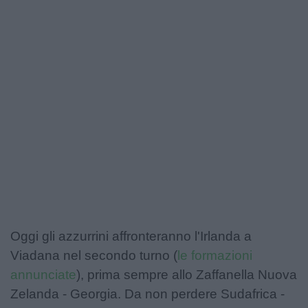
Podcast
Shop
Oggi gli azzurrini affronteranno l'Irlanda a
Viadana nel secondo turno (
le formazioni
annunciate
), prima sempre allo Zaffanella Nuova
Zelanda - Georgia. Da non perdere Sudafrica -