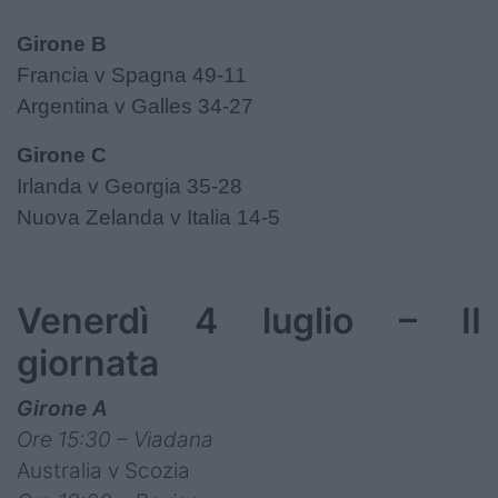
Girone B
Francia v Spagna 49-11
Argentina v Galles 34-27
Girone C
Irlanda v Georgia 35-28
Nuova Zelanda v Italia 14-5
Venerdì 4 luglio – II
giornata
Girone A
Ore 15:30 – Viadana
Australia v Scozia