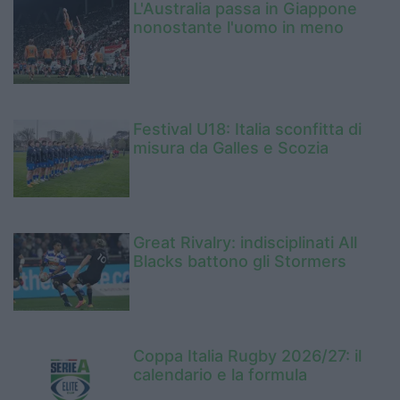
L'Australia passa in Giappone
nonostante l'uomo in meno
Festival U18: Italia sconfitta di
misura da Galles e Scozia
Great Rivalry: indisciplinati All
Blacks battono gli Stormers
Coppa Italia Rugby 2026/27: il
calendario e la formula