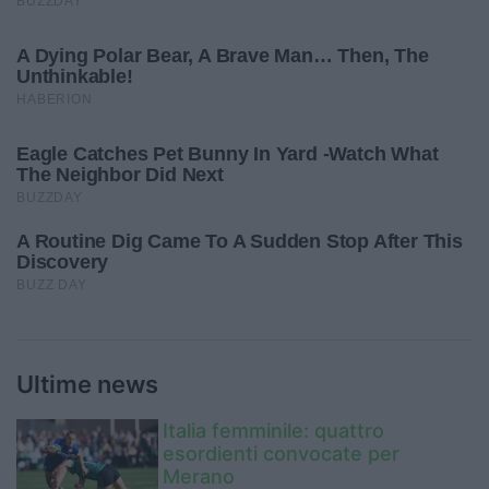
Ultime news
Italia femminile: quattro
esordienti convocate per
Merano