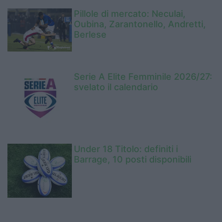
Pillole di mercato: Neculai,
Oubina, Zarantonello, Andretti,
Berlese
Serie A Elite Femminile 2026/27:
svelato il calendario
Under 18 Titolo: definiti i
Barrage, 10 posti disponibili