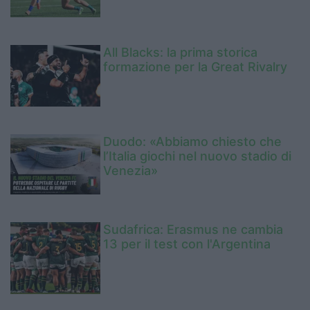
All Blacks: la prima storica
formazione per la Great Rivalry
Duodo: «Abbiamo chiesto che
l’Italia giochi nel nuovo stadio di
Venezia»
Sudafrica: Erasmus ne cambia
13 per il test con l'Argentina