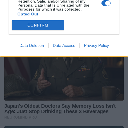
Retention, Sale, and/or Sharing of my
Personal Data that Is Unrelated with the
Purposes for which it was collected.
Opted Out
CONFIRM
Data Deletion
Data Access
Privacy Policy