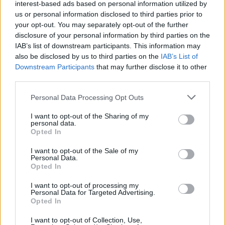
interest-based ads based on personal information utilized by
us or personal information disclosed to third parties prior to
your opt-out. You may separately opt-out of the further
disclosure of your personal information by third parties on the
IAB’s list of downstream participants. This information may
also be disclosed by us to third parties on the
IAB’s List of
Downstream Participants
that may further disclose it to other
third parties.
Personal Data Processing Opt Outs
I want to opt-out of the Sharing of my
personal data.
Opted In
I want to opt-out of the Sale of my
Personal Data.
Opted In
I want to opt-out of processing my
Personal Data for Targeted Advertising.
Opted In
I want to opt-out of Collection, Use,