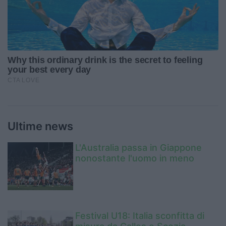
Ultime news
L'Australia passa in Giappone
nonostante l'uomo in meno
Festival U18: Italia sconfitta di