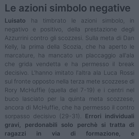
Le azioni simbolo negative
Luisato
ha timbrato le azioni simbolo, in
negativo e positivo, della prestazione degli
Azzurrini contro gli scozzesi. Sulla meta di Dan
Kelly, la prima della Scozia, che ha aperto le
marcature, ha mancato un placcaggio all'ala
che grida vendetta e ha permesso il break
decisivo. L'hanno imitato l'altra ala Luca Rossi
sul fronte opposto nella terza mete scozzese di
Rory McHuffie (quella del 7-19) e i centri nel
buco lasciato per la quinta meta scozzese,
ancora di McHuffie, che ha permesso il contro
sorpasso decisivo (29-31).
Errori individuali
gravi, perdonabili solo perchè si tratta di
ragazzi in via di formazione, e