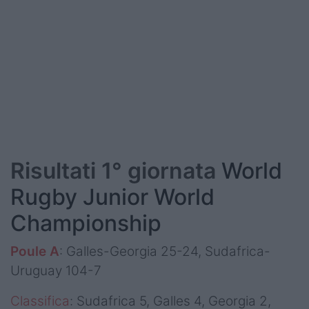
Risultati 1° giornata
World
Rugby Junior World
Championship
Poule A
: Galles-Georgia 25-24, Sudafrica-
Uruguay 104-7
Classifica
: Sudafrica 5, Galles 4, Georgia 2,