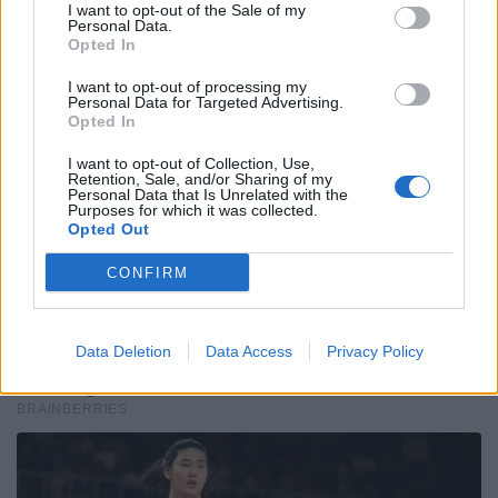
I want to opt-out of the Sale of my
Personal Data.
Opted In
I want to opt-out of processing my
Personal Data for Targeted Advertising.
Opted In
I want to opt-out of Collection, Use,
Retention, Sale, and/or Sharing of my
Personal Data that Is Unrelated with the
Purposes for which it was collected.
Opted Out
CONFIRM
Data Deletion
Data Access
Privacy Policy