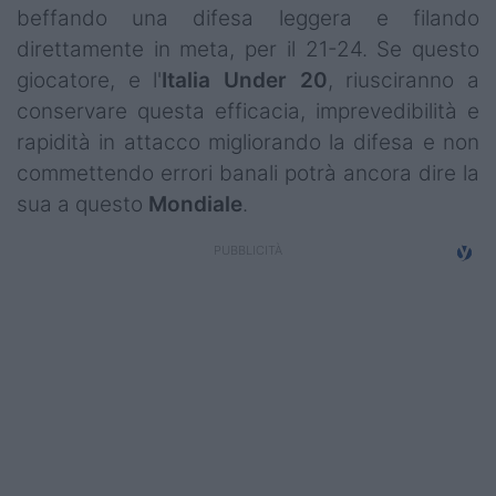
beffando una difesa leggera e filando
direttamente in meta, per il 21-24. Se questo
giocatore, e l'
Italia Under 20
, riusciranno a
conservare questa efficacia, imprevedibilità e
rapidità in attacco migliorando la difesa e non
commettendo errori banali potrà ancora dire la
sua a questo
Mondiale
.