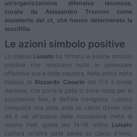
un'organizzazione difensiva lacunosa,
curata da Alessandro Troncon come
assistente del ct, che hanno determinato la
sconfitta.
Le azioni simbolo positive
Lo stesso
Luisato
ha firmato le azione simbolo
positive che mostrano tutte le potenziale
offensive sue e della squadra. Nella prima meta
italiana di
Riccardo
Casarin
del 7-5 il break
decisivo, che porta la palla in zona rossa per le
successive fasi, è dell'ala trevigiana. Luisato
conquista una palla area su calcio d'invio che
dà il via all'azione della successiva meta di
Valerio Pelli, quella del 14-19. Infine
Luisato
cattura un'altra palla aerea su calcio d'invio,