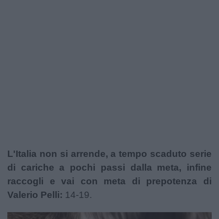
L'Italia non si arrende, a tempo scaduto serie
di cariche a pochi passi dalla meta, infine
raccogli e vai con meta di prepotenza di
Valerio Pelli:
14-19.