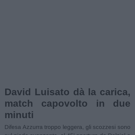
David Luisato dà la carica,
match capovolto in due
minuti
Difesa Azzurra troppo leggera, gli scozzesi sono