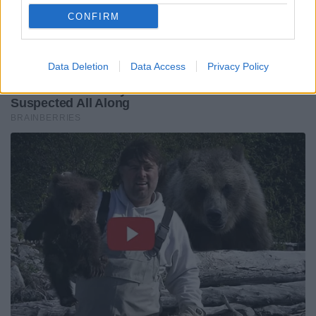
CONFIRM
Data Deletion
Data Access
Privacy Policy