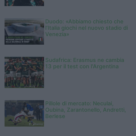
Duodo: «Abbiamo chiesto che
l’Italia giochi nel nuovo stadio di
Venezia»
Sudafrica: Erasmus ne cambia
13 per il test con l'Argentina
Pillole di mercato: Neculai,
Oubina, Zarantonello, Andretti,
Berlese