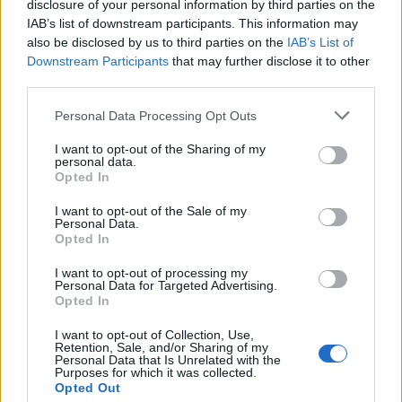
disclosure of your personal information by third parties on the
IAB’s list of downstream participants. This information may
also be disclosed by us to third parties on the
IAB’s List of
Downstream Participants
that may further disclose it to other
third parties.
Personal Data Processing Opt Outs
I want to opt-out of the Sharing of my
personal data.
Opted In
I want to opt-out of the Sale of my
Personal Data.
Opted In
I want to opt-out of processing my
Personal Data for Targeted Advertising.
Opted In
I want to opt-out of Collection, Use,
Retention, Sale, and/or Sharing of my
Personal Data that Is Unrelated with the
Purposes for which it was collected.
Opted Out