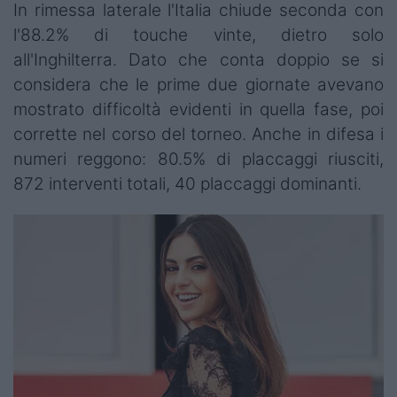
In rimessa laterale l'Italia chiude seconda con
l'88.2% di touche vinte, dietro solo
all'Inghilterra. Dato che conta doppio se si
considera che le prime due giornate avevano
mostrato difficoltà evidenti in quella fase, poi
corrette nel corso del torneo. Anche in difesa i
numeri reggono: 80.5% di placcaggi riusciti,
872 interventi totali, 40 placcaggi dominanti.