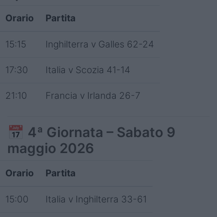
Orario
Partita
15:15
Inghilterra v Galles 62-24
17:30
Italia v Scozia 41-14
21:10
Francia v Irlanda 26-7
📅
4ª Giornata – Sabato 9
maggio 2026
Orario
Partita
15:00
Italia v Inghilterra 33-61