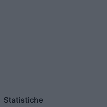
Statistiche