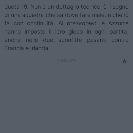
quota 19. Non è un dettaglio tecnico: è il segno
di una squadra che sa dove fare male, e che lo
fa con continuità. Al
breakdown
le Azzurre
hanno imposto il loro gioco in ogni partita,
anche nelle due sconfitte pesanti contro
Francia e Irlanda.