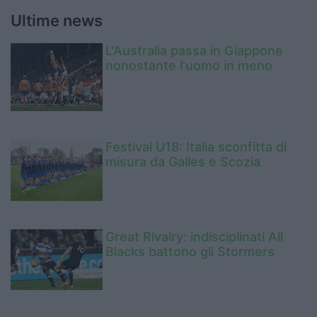
Ultime news
L'Australia passa in Giappone
nonostante l'uomo in meno
Festival U18: Italia sconfitta di
misura da Galles e Scozia
Great Rivalry: indisciplinati All
Blacks battono gli Stormers