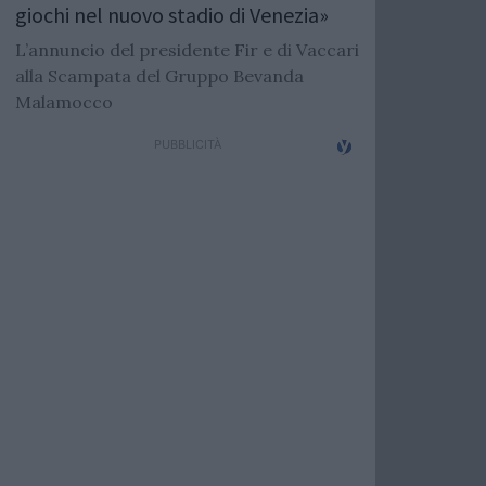
giochi nel nuovo stadio di Venezia»
L’annuncio del presidente Fir e di Vaccari
alla Scampata del Gruppo Bevanda
Malamocco