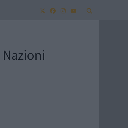
i Nazioni