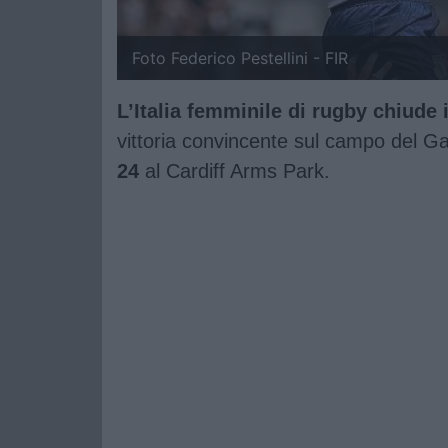
Foto Federico Pestellini - FIR
L’Italia femminile di rugby chiude 
vittoria convincente sul campo del G
24
al Cardiff Arms Park.