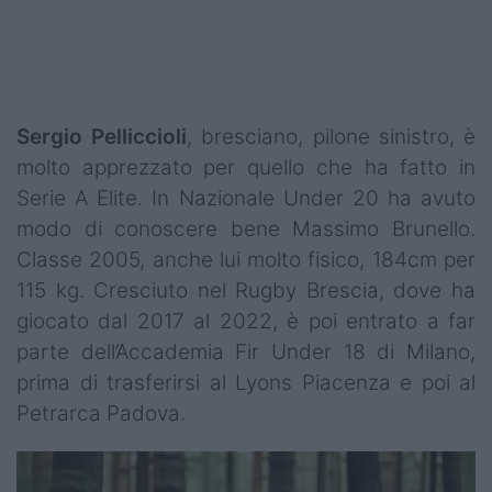
Sergio Pelliccioli
, bresciano, pilone sinistro, è
molto apprezzato per quello che ha fatto in
Serie A Elite. In Nazionale Under 20 ha avuto
modo di conoscere bene Massimo Brunello.
Classe 2005, anche lui molto fisico, 184cm per
115 kg. Cresciuto nel Rugby Brescia, dove ha
giocato dal 2017 al 2022, è poi entrato a far
parte dell’Accademia Fir Under 18 di Milano,
prima di trasferirsi al Lyons Piacenza e poi al
Petrarca Padova.