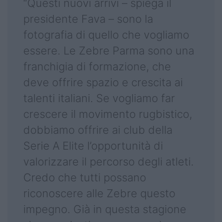
“Questi nuovi arrivi – spiega il
presidente Fava – sono la
fotografia di quello che vogliamo
essere. Le Zebre Parma sono una
franchigia di formazione, che
deve offrire spazio e crescita ai
talenti italiani. Se vogliamo far
crescere il movimento rugbistico,
dobbiamo offrire ai club della
Serie A Elite l’opportunità di
valorizzare il percorso degli atleti.
Credo che tutti possano
riconoscere alle Zebre questo
impegno. Già in questa stagione