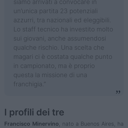
siamo arrivati a convocare in
un’unica partita 23 potenziali
azzurri, tra nazionali ed eleggibili.
Lo staff tecnico ha investito molto
sui giovani, anche assumendosi
qualche rischio. Una scelta che
magari ci è costata qualche punto
in campionato, ma è proprio
questa la missione di una
franchigia.”
I profili dei tre
Francisco Minervino
, nato a Buenos Aires, ha