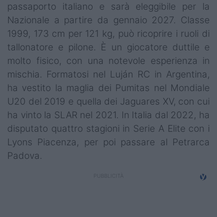
passaporto italiano e sarà eleggibile per la
Nazionale a partire da gennaio 2027. Classe
1999, 173 cm per 121 kg, può ricoprire i ruoli di
tallonatore e pilone. È un giocatore duttile e
molto fisico, con una notevole esperienza in
mischia. Formatosi nel Luján RC in Argentina,
ha vestito la maglia dei Pumitas nel Mondiale
U20 del 2019 e quella dei Jaguares XV, con cui
ha vinto la SLAR nel 2021. In Italia dal 2022, ha
disputato quattro stagioni in Serie A Elite con i
Lyons Piacenza, per poi passare al Petrarca
Padova.