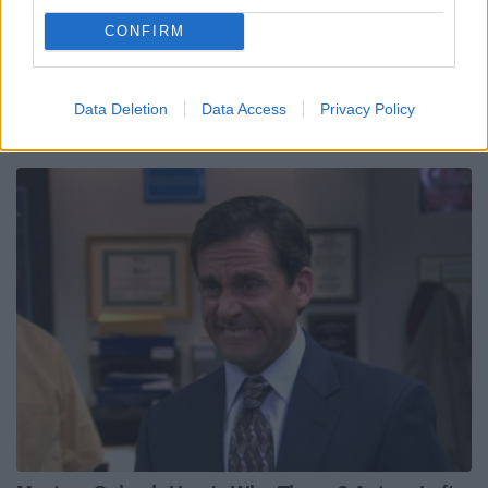
CONFIRM
Data Deletion
Data Access
Privacy Policy