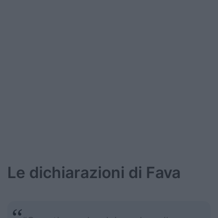
Podcast
Shop
Le dichiarazioni di Fava